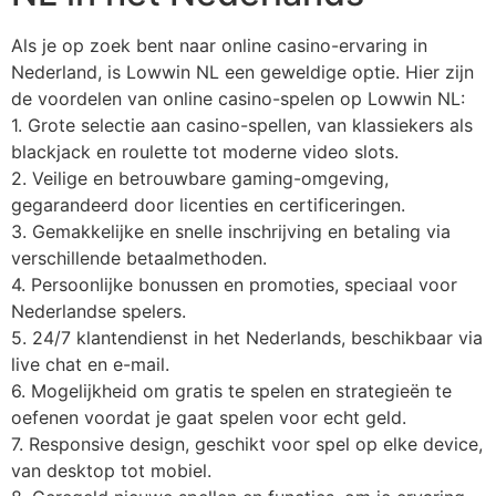
Als je op zoek bent naar online casino-ervaring in
Nederland, is Lowwin NL een geweldige optie. Hier zijn
de voordelen van online casino-spelen op Lowwin NL:
1. Grote selectie aan casino-spellen, van klassiekers als
blackjack en roulette tot moderne video slots.
2. Veilige en betrouwbare gaming-omgeving,
gegarandeerd door licenties en certificeringen.
3. Gemakkelijke en snelle inschrijving en betaling via
verschillende betaalmethoden.
4. Persoonlijke bonussen en promoties, speciaal voor
Nederlandse spelers.
5. 24/7 klantendienst in het Nederlands, beschikbaar via
live chat en e-mail.
6. Mogelijkheid om gratis te spelen en strategieën te
oefenen voordat je gaat spelen voor echt geld.
7. Responsive design, geschikt voor spel op elke device,
van desktop tot mobiel.