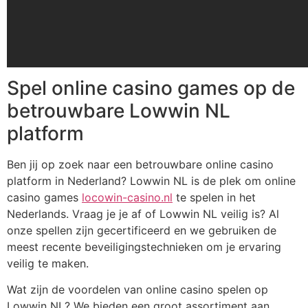
Spel online casino games op de
betrouwbare Lowwin NL
platform
Ben jij op zoek naar een betrouwbare online casino
platform in Nederland? Lowwin NL is de plek om online
casino games
locowin-casino.nl
te spelen in het
Nederlands. Vraag je je af of Lowwin NL veilig is? Al
onze spellen zijn gecertificeerd en we gebruiken de
meest recente beveiligingstechnieken om je ervaring
veilig te maken.
Wat zijn de voordelen van online casino spelen op
Lowwin NL? We bieden een groot assortiment aan