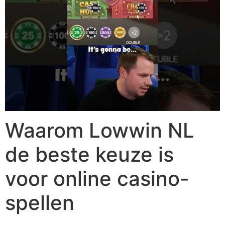
Waarom Lowwin NL
de beste keuze is
voor online casino-
spellen