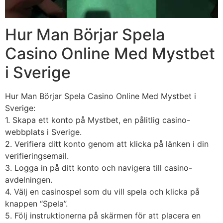
Hur Man Börjar Spela
Casino Online Med Mystbet
i Sverige
Hur Man Börjar Spela Casino Online Med Mystbet i
Sverige:
1. Skapa ett konto på Mystbet, en pålitlig casino-
webbplats i Sverige.
2. Verifiera ditt konto genom att klicka på länken i din
verifieringsemail.
3. Logga in på ditt konto och navigera till casino-
avdelningen.
4. Välj en casinospel som du vill spela och klicka på
knappen “Spela”.
5. Följ instruktionerna på skärmen för att placera en