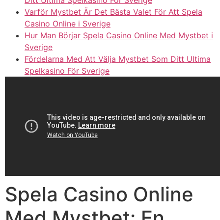
Ditt Ultima Spelkasino För Sverige
Varför Mystbet Är Det Bästa Valet För Att Spela
Casino Online i Sverige
Hur Man Börjar Spela Casino Online Med Mystbet i
Sverige
Fördelarna Med Att Välja Mystbet Som Ditt Ultima
Spelkasino För Sverige
Spela Casino Online
Med Mystbet: En