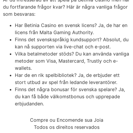
du fortfarande frågor kvar? Här är några vanliga frågor
som besvaras:
Har Betinia Casino en svensk licens? Ja, de har en
licens från Malta Gaming Authority.
Finns det svenskspråkig kundsupport? Absolut, du
kan nå supporten via live-chat och e-post.
Vilka betalmetoder stöds? Du kan använda vanliga
metoder som Visa, Mastercard, Trustly och e-
wallets.
Har de en rik spelbibliotek? Ja, de erbjuder ett
stort utbud av spel från ledande leverantörer.
Finns det några bonusar för svenska spelare? Ja,
du kan få både välkomstbonus och upprepade
erbjudanden.
Compre ou Encomende sua Joia
Todos os direitos reservados