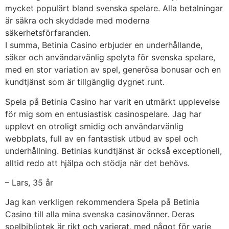
mycket populärt bland svenska spelare. Alla betalningar
är säkra och skyddade med moderna
säkerhetsförfaranden.
I summa, Betinia Casino erbjuder en underhållande,
säker och användarvänlig spelyta för svenska spelare,
med en stor variation av spel, generösa bonusar och en
kundtjänst som är tillgänglig dygnet runt.
Spela på Betinia Casino har varit en utmärkt upplevelse
för mig som en entusiastisk casinospelare. Jag har
upplevt en otroligt smidig och användarvänlig
webbplats, full av en fantastisk utbud av spel och
underhållning. Betinias kundtjänst är också exceptionell,
alltid redo att hjälpa och stödja när det behövs.
– Lars, 35 år
Jag kan verkligen rekommendera Spela på Betinia
Casino till alla mina svenska casinovänner. Deras
spelbibliotek är rikt och varierat, med något för varje