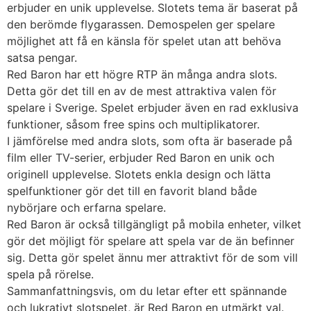
erbjuder en unik upplevelse. Slotets tema är baserat på
den berömde flygarassen. Demospelen ger spelare
möjlighet att få en känsla för spelet utan att behöva
satsa pengar.
Red Baron har ett högre RTP än många andra slots.
Detta gör det till en av de mest attraktiva valen för
spelare i Sverige. Spelet erbjuder även en rad exklusiva
funktioner, såsom free spins och multiplikatorer.
I jämförelse med andra slots, som ofta är baserade på
film eller TV-serier, erbjuder Red Baron en unik och
originell upplevelse. Slotets enkla design och lätta
spelfunktioner gör det till en favorit bland både
nybörjare och erfarna spelare.
Red Baron är också tillgängligt på mobila enheter, vilket
gör det möjligt för spelare att spela var de än befinner
sig. Detta gör spelet ännu mer attraktivt för de som vill
spela på rörelse.
Sammanfattningsvis, om du letar efter ett spännande
och lukrativt slotspelet, är Red Baron en utmärkt val.