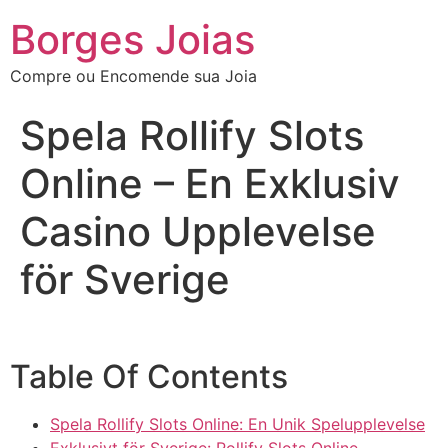
Borges Joias
Compre ou Encomende sua Joia
Spela Rollify Slots
Online – En Exklusiv
Casino Upplevelse
för Sverige
Table Of Contents
Spela Rollify Slots Online: En Unik Spelupplevelse