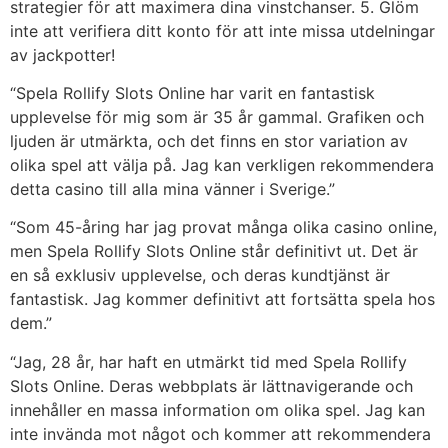
strategier för att maximera dina vinstchanser. 5. Glöm
inte att verifiera ditt konto för att inte missa utdelningar
av jackpotter!
“Spela Rollify Slots Online har varit en fantastisk
upplevelse för mig som är 35 år gammal. Grafiken och
ljuden är utmärkta, och det finns en stor variation av
olika spel att välja på. Jag kan verkligen rekommendera
detta casino till alla mina vänner i Sverige.”
“Som 45-åring har jag provat många olika casino online,
men Spela Rollify Slots Online står definitivt ut. Det är
en så exklusiv upplevelse, och deras kundtjänst är
fantastisk. Jag kommer definitivt att fortsätta spela hos
dem.”
“Jag, 28 år, har haft en utmärkt tid med Spela Rollify
Slots Online. Deras webbplats är lättnavigerande och
innehåller en massa information om olika spel. Jag kan
inte invända mot något och kommer att rekommendera