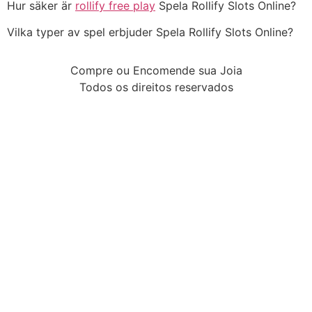
Hur säker är
rollify free play
Spela Rollify Slots Online?
Vilka typer av spel erbjuder Spela Rollify Slots Online?
Compre ou Encomende sua Joia
Todos os direitos reservados