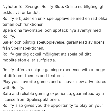
Nyheter för Sverige: Rollify Slots Online nu tillgängligt
exklusivt för landet.
Rollify erbjuder en unik spelupplevelse med en rad olika
teman och funktioner.
Spela dina favoritspel och upptäck nya äventyr med
Rollify.
Säker och pålitlig spelupplevelse, garanterad av licens
från Spelinspektionen.
Rollify ger dig också möjlighet att spela på ditt
mobiltelefon eller surfplatta.
Rollify offers a unique gaming experience with a range
of different themes and features.
Play your favorite games and discover new adventures
with Rollify.
Safe and reliable gaming experience, guaranteed by a
license from Spelinspektionen.
Rollify also gives you the opportunity to play on your