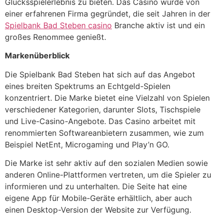
Glücksspielerlebnis zu bieten. Das Casino wurde von
einer erfahrenen Firma gegründet, die seit Jahren in der
Spielbank Bad Steben casino
Branche aktiv ist und ein
großes Renommee genießt.
Markenüberblick
Die Spielbank Bad Steben hat sich auf das Angebot
eines breiten Spektrums an Echtgeld-Spielen
konzentriert. Die Marke bietet eine Vielzahl von Spielen
verschiedener Kategorien, darunter Slots, Tischspiele
und Live-Casino-Angebote. Das Casino arbeitet mit
renommierten Softwareanbietern zusammen, wie zum
Beispiel NetEnt, Microgaming und Play’n GO.
Die Marke ist sehr aktiv auf den sozialen Medien sowie
anderen Online-Plattformen vertreten, um die Spieler zu
informieren und zu unterhalten. Die Seite hat eine
eigene App für Mobile-Geräte erhältlich, aber auch
einen Desktop-Version der Website zur Verfügung.