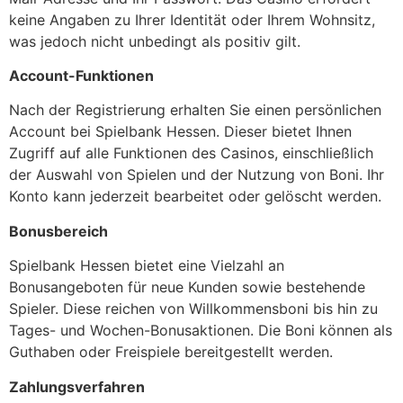
keine Angaben zu Ihrer Identität oder Ihrem Wohnsitz,
was jedoch nicht unbedingt als positiv gilt.
Account-Funktionen
Nach der Registrierung erhalten Sie einen persönlichen
Account bei Spielbank Hessen. Dieser bietet Ihnen
Zugriff auf alle Funktionen des Casinos, einschließlich
der Auswahl von Spielen und der Nutzung von Boni. Ihr
Konto kann jederzeit bearbeitet oder gelöscht werden.
Bonusbereich
Spielbank Hessen bietet eine Vielzahl an
Bonusangeboten für neue Kunden sowie bestehende
Spieler. Diese reichen von Willkommensboni bis hin zu
Tages- und Wochen-Bonusaktionen. Die Boni können als
Guthaben oder Freispiele bereitgestellt werden.
Zahlungsverfahren