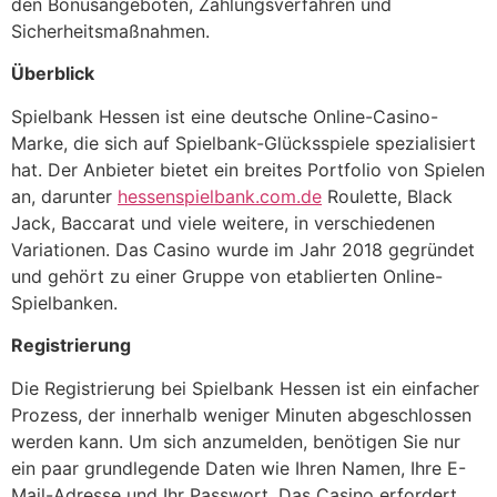
den Bonusangeboten, Zahlungsverfahren und
Sicherheitsmaßnahmen.
Überblick
Spielbank Hessen ist eine deutsche Online-Casino-
Marke, die sich auf Spielbank-Glücksspiele spezialisiert
hat. Der Anbieter bietet ein breites Portfolio von Spielen
an, darunter
hessenspielbank.com.de
Roulette, Black
Jack, Baccarat und viele weitere, in verschiedenen
Variationen. Das Casino wurde im Jahr 2018 gegründet
und gehört zu einer Gruppe von etablierten Online-
Spielbanken.
Registrierung
Die Registrierung bei Spielbank Hessen ist ein einfacher
Prozess, der innerhalb weniger Minuten abgeschlossen
werden kann. Um sich anzumelden, benötigen Sie nur
ein paar grundlegende Daten wie Ihren Namen, Ihre E-
Mail-Adresse und Ihr Passwort. Das Casino erfordert