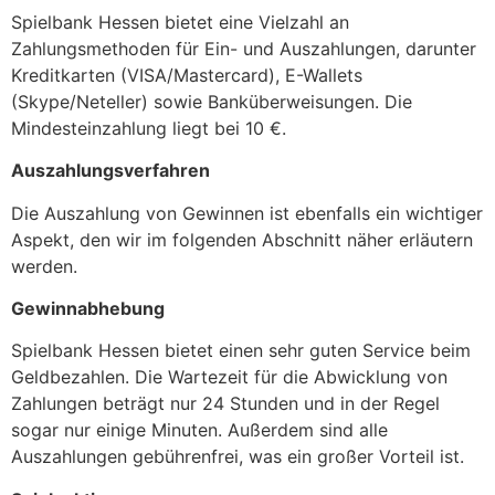
Spielbank Hessen bietet eine Vielzahl an
Zahlungsmethoden für Ein- und Auszahlungen, darunter
Kreditkarten (VISA/Mastercard), E-Wallets
(Skype/Neteller) sowie Banküberweisungen. Die
Mindesteinzahlung liegt bei 10 €.
Auszahlungsverfahren
Die Auszahlung von Gewinnen ist ebenfalls ein wichtiger
Aspekt, den wir im folgenden Abschnitt näher erläutern
werden.
Gewinnabhebung
Spielbank Hessen bietet einen sehr guten Service beim
Geldbezahlen. Die Wartezeit für die Abwicklung von
Zahlungen beträgt nur 24 Stunden und in der Regel
sogar nur einige Minuten. Außerdem sind alle
Auszahlungen gebührenfrei, was ein großer Vorteil ist.