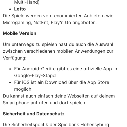
Multi-Hand)
Lotto
Die Spiele werden von renommierten Anbietern wie
Microgaming, NetEnt, Play’n Go angeboten.
Mobile Version
Um unterwegs zu spielen hast du auch die Auswahl
zwischen verschiedenen mobilen Anwendungen zur
Verfügung:
Für Android-Geräte gibt es eine offizielle App im
Google-Play-Stapel
Für iOS ist ein Download über die App Store
möglich
Du kannst auch einfach deine Webseiten auf deinem
Smartphone aufrufen und dort spielen.
Sicherheit und Datenschutz
Die Sicherheitspolitik der Spielbank Hohensyburg