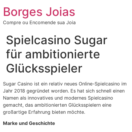
Borges Joias
Compre ou Encomende sua Joia
Spielcasino Sugar
für ambitionierte
Glücksspieler
Sugar Casino ist ein relativ neues Online-Spielcasino im
Jahr 2018 gegründet worden. Es hat sich schnell einen
Namen als innovatives und modernes Spielcasino
gemacht, das ambitionierten Glücksspielern eine
großartige Erfahrung bieten möchte.
Marke und Geschichte