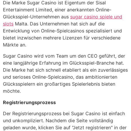
Die Marke Sugar Casino ist Eigentum der Sisal
Entertainment Limited, einer anerkannten Online-
Glücksspiel-Unternehmen aus
sugar casino spiele und
slots
Malta. Das Unternehmen hat sich auf die
Entwicklung von Online-Spielcasinos spezialisiert und
bietet inzwischen mehrere Lizenzen für verschiedene
Märkte an.
Sugar Casino wird vom Team um den CEO geführt, der
eine langjährige Erfahrung im Glücksspiel-Branche hat.
Die Marke hat sich schnell etabliert als ein zuverlässiges
und serioses Online-Spielcasino, das ambitionierten
Glücksspielern ein großartiges Spielerlebnis bieten
möchte.
Registrierungsprozess
Der Registrierungsprozess bei Sugar Casino ist einfach
und unkompliziert. Nachdem die Seite vollständig
geladen wurde, klicken Sie auf "Jetzt registrieren" in der