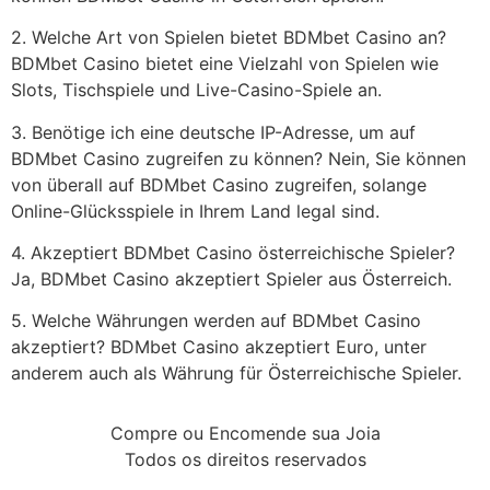
2. Welche Art von Spielen bietet BDMbet Casino an?
BDMbet Casino bietet eine Vielzahl von Spielen wie
Slots, Tischspiele und Live-Casino-Spiele an.
3. Benötige ich eine deutsche IP-Adresse, um auf
BDMbet Casino zugreifen zu können? Nein, Sie können
von überall auf BDMbet Casino zugreifen, solange
Online-Glücksspiele in Ihrem Land legal sind.
4. Akzeptiert BDMbet Casino österreichische Spieler?
Ja, BDMbet Casino akzeptiert Spieler aus Österreich.
5. Welche Währungen werden auf BDMbet Casino
akzeptiert? BDMbet Casino akzeptiert Euro, unter
anderem auch als Währung für Österreichische Spieler.
Compre ou Encomende sua Joia
Todos os direitos reservados