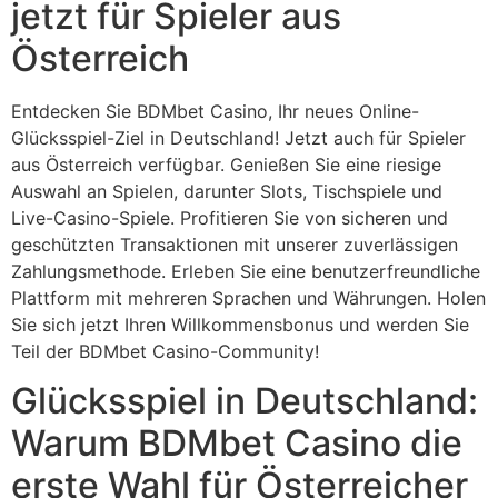
jetzt für Spieler aus
Österreich
Entdecken Sie BDMbet Casino, Ihr neues Online-
Glücksspiel-Ziel in Deutschland! Jetzt auch für Spieler
aus Österreich verfügbar. Genießen Sie eine riesige
Auswahl an Spielen, darunter Slots, Tischspiele und
Live-Casino-Spiele. Profitieren Sie von sicheren und
geschützten Transaktionen mit unserer zuverlässigen
Zahlungsmethode. Erleben Sie eine benutzerfreundliche
Plattform mit mehreren Sprachen und Währungen. Holen
Sie sich jetzt Ihren Willkommensbonus und werden Sie
Teil der BDMbet Casino-Community!
Glücksspiel in Deutschland:
Warum BDMbet Casino die
erste Wahl für Österreicher