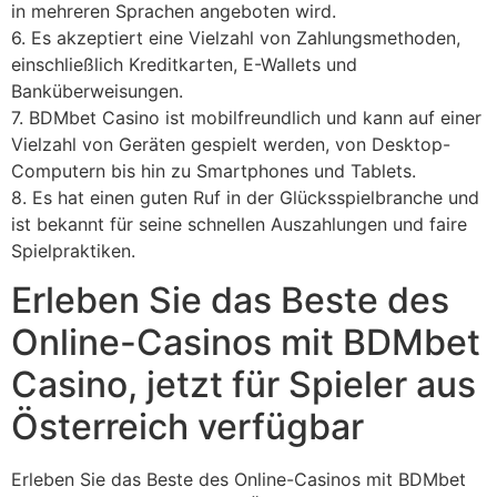
in mehreren Sprachen angeboten wird.
6. Es akzeptiert eine Vielzahl von Zahlungsmethoden,
einschließlich Kreditkarten, E-Wallets und
Banküberweisungen.
7. BDMbet Casino ist mobilfreundlich und kann auf einer
Vielzahl von Geräten gespielt werden, von Desktop-
Computern bis hin zu Smartphones und Tablets.
8. Es hat einen guten Ruf in der Glücksspielbranche und
ist bekannt für seine schnellen Auszahlungen und faire
Spielpraktiken.
Erleben Sie das Beste des
Online-Casinos mit BDMbet
Casino, jetzt für Spieler aus
Österreich verfügbar
Erleben Sie das Beste des Online-Casinos mit BDMbet