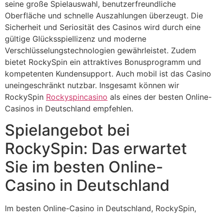
seine große Spielauswahl, benutzerfreundliche
Oberfläche und schnelle Auszahlungen überzeugt. Die
Sicherheit und Seriosität des Casinos wird durch eine
gültige Glücksspiellizenz und moderne
Verschlüsselungstechnologien gewährleistet. Zudem
bietet RockySpin ein attraktives Bonusprogramm und
kompetenten Kundensupport. Auch mobil ist das Casino
uneingeschränkt nutzbar. Insgesamt können wir
RockySpin
Rockyspincasino
als eines der besten Online-
Casinos in Deutschland empfehlen.
Spielangebot bei
RockySpin: Das erwartet
Sie im besten Online-
Casino in Deutschland
Im besten Online-Casino in Deutschland, RockySpin,