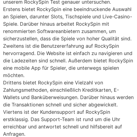
unserem RockySpin Test genauer untersuchen.
Erstens bietet RockySpin eine beeindruckende Auswahl
an Spielen, darunter Slots, Tischspiele und Live-Casino-
Spiele. Darüber hinaus arbeitet RockySpin mit
renommierten Softwareanbietern zusammen, um
sicherzustellen, dass die Spiele von hoher Qualität sind.
Zweitens ist die Benutzererfahrung auf RockySpin
hervorragend. Die Website ist einfach zu navigieren und
die Ladezeiten sind schnell. Außerdem bietet RockySpin
eine mobile App für Spieler, die unterwegs spielen
möchten.
Drittens bietet RockySpin eine Vielzahl von
Zahlungsmethoden, einschließlich Kreditkarten, E-
Wallets und Banküberweisungen. Darüber hinaus werden
die Transaktionen schnell und sicher abgewickelt.
Viertens ist der Kundensupport auf RockySpin
erstklassig. Das Support-Team ist rund um die Uhr
erreichbar und antwortet schnell und hilfsbereit auf
Anfragen.