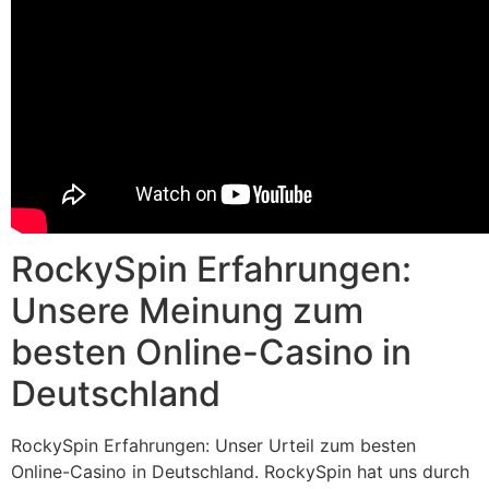
RockySpin Erfahrungen:
Unsere Meinung zum
besten Online-Casino in
Deutschland
RockySpin Erfahrungen: Unser Urteil zum besten
Online-Casino in Deutschland. RockySpin hat uns durch