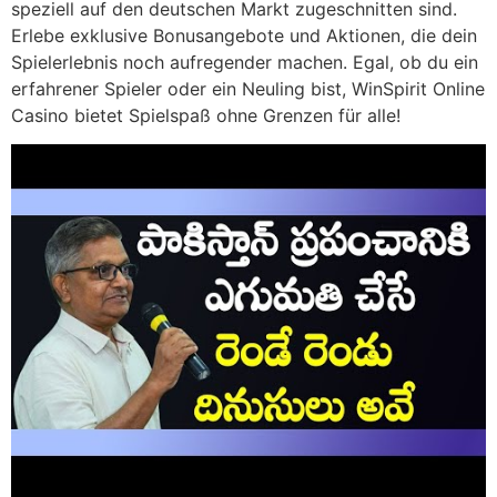
speziell auf den deutschen Markt zugeschnitten sind.
Erlebe exklusive Bonusangebote und Aktionen, die dein
Spielerlebnis noch aufregender machen. Egal, ob du ein
erfahrener Spieler oder ein Neuling bist, WinSpirit Online
Casino bietet Spielspaß ohne Grenzen für alle!