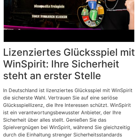
Lizenziertes Glücksspiel mit
WinSpirit: Ihre Sicherheit
steht an erster Stelle
In Deutschland ist lizenziertes Glücksspiel mit WinSpirit
die sicherste Wahl. Vertrauen Sie auf eine seriöse
Glücksspiellizenz, die Ihre Interessen schützt. WinSpirit
ist ein verantwortungsbewusster Anbieter, der Ihre
Sicherheit über alles stellt. Genießen Sie das
Spielvergnügen bei WinSpirit, während Sie gleichzeitig
durch die Einhaltung strenger Sicherheitsstandards