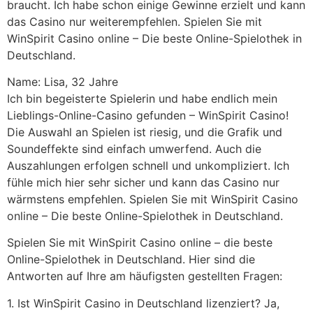
braucht. Ich habe schon einige Gewinne erzielt und kann
das Casino nur weiterempfehlen. Spielen Sie mit
WinSpirit Casino online – Die beste Online-Spielothek in
Deutschland.
Name: Lisa, 32 Jahre
Ich bin begeisterte Spielerin und habe endlich mein
Lieblings-Online-Casino gefunden – WinSpirit Casino!
Die Auswahl an Spielen ist riesig, und die Grafik und
Soundeffekte sind einfach umwerfend. Auch die
Auszahlungen erfolgen schnell und unkompliziert. Ich
fühle mich hier sehr sicher und kann das Casino nur
wärmstens empfehlen. Spielen Sie mit WinSpirit Casino
online – Die beste Online-Spielothek in Deutschland.
Spielen Sie mit WinSpirit Casino online – die beste
Online-Spielothek in Deutschland. Hier sind die
Antworten auf Ihre am häufigsten gestellten Fragen:
1. Ist WinSpirit Casino in Deutschland lizenziert? Ja,