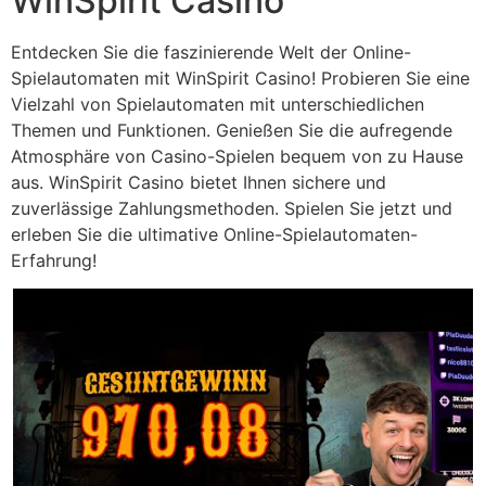
WinSpirit Casino
Entdecken Sie die faszinierende Welt der Online-
Spielautomaten mit WinSpirit Casino! Probieren Sie eine
Vielzahl von Spielautomaten mit unterschiedlichen
Themen und Funktionen. Genießen Sie die aufregende
Atmosphäre von Casino-Spielen bequem von zu Hause
aus. WinSpirit Casino bietet Ihnen sichere und
zuverlässige Zahlungsmethoden. Spielen Sie jetzt und
erleben Sie die ultimative Online-Spielautomaten-
Erfahrung!