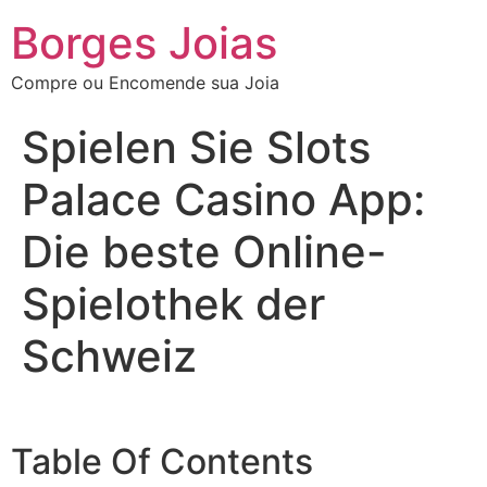
Borges Joias
Compre ou Encomende sua Joia
Spielen Sie Slots
Palace Casino App:
Die beste Online-
Spielothek der
Schweiz
Table Of Contents