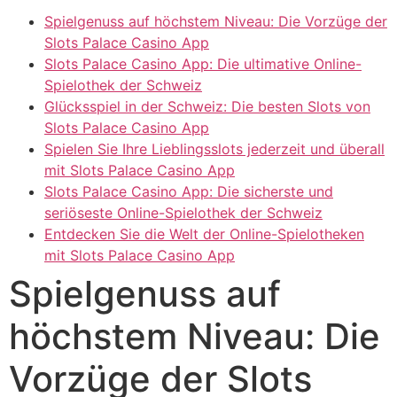
Spielgenuss auf höchstem Niveau: Die Vorzüge der
Slots Palace Casino App
Slots Palace Casino App: Die ultimative Online-
Spielothek der Schweiz
Glücksspiel in der Schweiz: Die besten Slots von
Slots Palace Casino App
Spielen Sie Ihre Lieblingsslots jederzeit und überall
mit Slots Palace Casino App
Slots Palace Casino App: Die sicherste und
seriöseste Online-Spielothek der Schweiz
Entdecken Sie die Welt der Online-Spielotheken
mit Slots Palace Casino App
Spielgenuss auf
höchstem Niveau: Die
Vorzüge der Slots