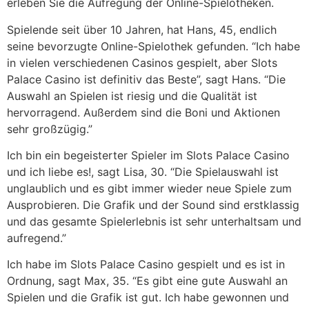
erleben Sie die Aufregung der Online-Spielotheken.
Spielende seit über 10 Jahren, hat Hans, 45, endlich
seine bevorzugte Online-Spielothek gefunden. “Ich habe
in vielen verschiedenen Casinos gespielt, aber Slots
Palace Casino ist definitiv das Beste”, sagt Hans. “Die
Auswahl an Spielen ist riesig und die Qualität ist
hervorragend. Außerdem sind die Boni und Aktionen
sehr großzügig.”
Ich bin ein begeisterter Spieler im Slots Palace Casino
und ich liebe es!, sagt Lisa, 30. “Die Spielauswahl ist
unglaublich und es gibt immer wieder neue Spiele zum
Ausprobieren. Die Grafik und der Sound sind erstklassig
und das gesamte Spielerlebnis ist sehr unterhaltsam und
aufregend.”
Ich habe im Slots Palace Casino gespielt und es ist in
Ordnung, sagt Max, 35. “Es gibt eine gute Auswahl an
Spielen und die Grafik ist gut. Ich habe gewonnen und