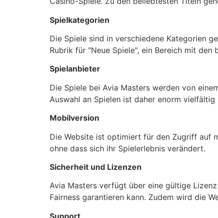
Casino-Spiele. Zu den beliebtesten Titeln ge
Spielkategorien
Die Spiele sind in verschiedene Kategorien geg
Rubrik für "Neue Spiele", ein Bereich mit den 
Spielanbieter
Die Spiele bei Avia Masters werden von einem
Auswahl an Spielen ist daher enorm vielfältig
Mobilversion
Die Website ist optimiert für den Zugriff auf
ohne dass sich ihr Spielerlebnis verändert.
Sicherheit und Lizenzen
Avia Masters verfügt über eine gültige Lizen
Fairness garantieren kann. Zudem wird die We
Support