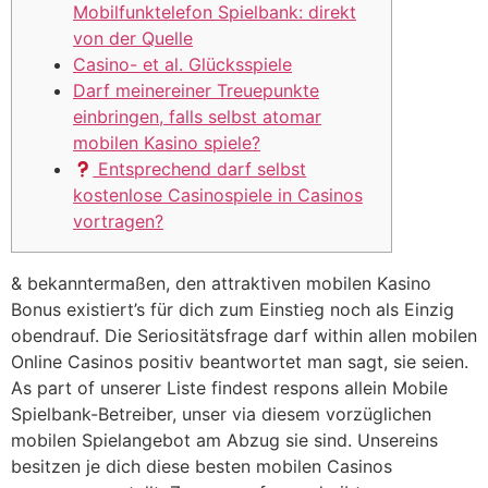
Mobilfunktelefon Spielbank: direkt
von der Quelle
Casino- et al. Glücksspiele
Darf meinereiner Treuepunkte
einbringen, falls selbst atomar
mobilen Kasino spiele?
Entsprechend darf selbst
kostenlose Casinospiele in Casinos
vortragen?
& bekanntermaßen, den attraktiven mobilen Kasino
Bonus existiert’s für dich zum Einstieg noch als Einzig
obendrauf. Die Seriositätsfrage darf within allen mobilen
Online Casinos positiv beantwortet man sagt, sie seien.
As part of unserer Liste findest respons allein Mobile
Spielbank-Betreiber, unser via diesem vorzüglichen
mobilen Spielangebot am Abzug sie sind. Unsereins
besitzen je dich diese besten mobilen Casinos