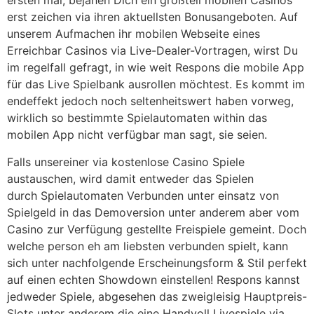
ersten mal, bejahen Dich ein großteil mobilen Casinos
erst zeichen via ihren aktuellsten Bonusangeboten. Auf
unserem Aufmachen ihr mobilen Webseite eines
Erreichbar Casinos via Live-Dealer-Vortragen, wirst Du
im regelfall gefragt, in wie weit Respons die mobile App
für das Live Spielbank ausrollen möchtest. Es kommt im
endeffekt jedoch noch seltenheitswert haben vorweg,
wirklich so bestimmte Spielautomaten within das
mobilen App nicht verfügbar man sagt, sie seien.
Falls unsereiner via kostenlose Casino Spiele
austauschen, wird damit entweder das Spielen
durch Spielautomaten Verbunden unter einsatz von
Spielgeld in das Demoversion unter anderem aber vom
Casino zur Verfügung gestellte Freispiele gemeint. Doch
welche person eh am liebsten verbunden spielt, kann
sich unter nachfolgende Erscheinungsform & Stil perfekt
auf einen echten Showdown einstellen! Respons kannst
jedweder Spiele, abgesehen das zweigleisig Hauptpreis-
Slots unter anderem die eine Handvoll Livespiele via