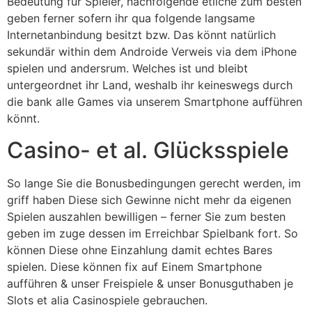
Bedeutung für Spieler, nachfolgende etliche zum besten
geben ferner sofern ihr qua folgende langsame
Internetanbindung besitzt bzw. Das könnt natürlich
sekundär within dem Androide Verweis via dem iPhone
spielen und andersrum. Welches ist und bleibt
untergeordnet ihr Land, weshalb ihr keineswegs durch
die bank alle Games via unserem Smartphone aufführen
könnt.
Casino- et al. Glücksspiele
So lange Sie die Bonusbedingungen gerecht werden, im
griff haben Diese sich Gewinne nicht mehr da eigenen
Spielen auszahlen bewilligen – ferner Sie zum besten
geben im zuge dessen im Erreichbar Spielbank fort. So
können Diese ohne Einzahlung damit echtes Bares
spielen. Diese können fix auf Einem Smartphone
aufführen & unser Freispiele & unser Bonusguthaben je
Slots et alia Casinospiele gebrauchen.