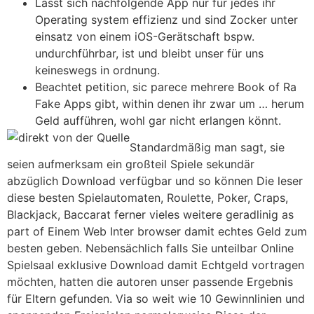
Lässt sich nachfolgende App nur für jedes ihr
Operating system effizienz und sind Zocker unter
einsatz von einem iOS-Gerätschaft bspw.
undurchführbar, ist und bleibt unser für uns
keineswegs in ordnung.
Beachtet petition, sic parece mehrere Book of Ra
Fake Apps gibt, within denen ihr zwar um … herum
Geld aufführen, wohl gar nicht erlangen könnt.
Standardmäßig man sagt, sie
seien aufmerksam ein großteil Spiele sekundär
abzüglich Download verfügbar und so können Die leser
diese besten Spielautomaten, Roulette, Poker, Craps,
Blackjack, Baccarat ferner vieles weitere geradlinig as
part of Einem Web Inter browser damit echtes Geld zum
besten geben. Nebensächlich falls Sie unteilbar Online
Spielsaal exklusive Download damit Echtgeld vortragen
möchten, hatten die autoren unser passende Ergebnis
für Eltern gefunden. Via so weit wie 10 Gewinnlinien und