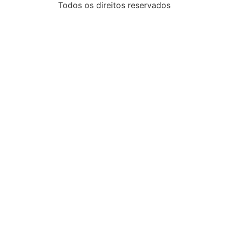
Todos os direitos reservados