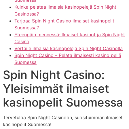
Suomessa
Kuinka pelataa ilmaisia kasinopelejä Spin Night
Casinossa?
Tarjoaa Spin Night Casino ilmaiset kasinopelit
Suomessa?
Eteenpäin mennessä: Ilmaiset kasinot ja Spin Night
Casino
Vertaile ilmaisia kasinopelejä Spin Night Casinolla
Spin Night Casino – Pelata ilmaisesti kasino peliä
Suomessa
Spin Night Casino:
Yleisimmät ilmaiset
kasinopelit Suomessa
Tervetuloa Spin Night Casinoon, suosituimman ilmaiset
kasinopelit Suomessa!