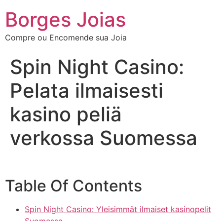
Borges Joias
Compre ou Encomende sua Joia
Spin Night Casino:
Pelata ilmaisesti
kasino peliä
verkossa Suomessa
Table Of Contents
Spin Night Casino: Yleisimmät ilmaiset kasinopelit