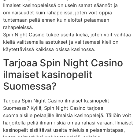
Ilmaiset kasinopeleissä on usein samat säännöt ja
ominaisuudet kuin rahapelissä, joten voit oppia
tuntemaan peliä ennen kuin aloitat pelaamaan
rahapeleissä.
Spin Night Casino tukee useita kieliä, joten voit vaihtaa
kieliä valitsemalla asetukset ja valitsemasi kieli on
käytettävissä kaikissa osissa kasinossa.
Tarjoaa Spin Night Casino
ilmaiset kasinopelit
Suomessa?
Tarjoaa Spin Night Casino ilmaiset kasinopelit
Suomessa? Kyllä, Spin Night Casino tarjoaa
suomalaisille pelaajille ilmaisia kasinopelejä. Tällöin voit
harjoitella peliä ilman riskiä omaa rahasi varaan. Ilmaiset
kasinopelit sisältävät useita mieluisia pelaamistapaa,