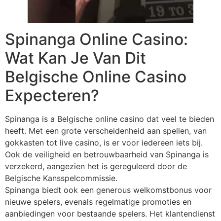
Spinanga Online Casino:
Wat Kan Je Van Dit
Belgische Online Casino
Expecteren?
Spinanga is a Belgische online casino dat veel te bieden
heeft. Met een grote verscheidenheid aan spellen, van
gokkasten tot live casino, is er voor iedereen iets bij.
Ook de veiligheid en betrouwbaarheid van Spinanga is
verzekerd, aangezien het is gereguleerd door de
Belgische Kansspelcommissie.
Spinanga biedt ook een generous welkomstbonus voor
nieuwe spelers, evenals regelmatige promoties en
aanbiedingen voor bestaande spelers. Het klantendienst