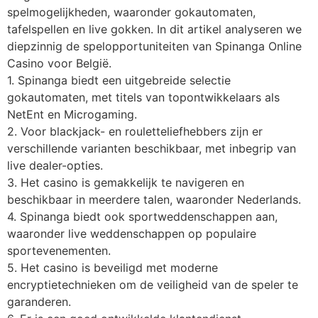
spelmogelijkheden, waaronder gokautomaten,
tafelspellen en live gokken. In dit artikel analyseren we
diepzinnig de spelopportuniteiten van Spinanga Online
Casino voor België.
1. Spinanga biedt een uitgebreide selectie
gokautomaten, met titels van topontwikkelaars als
NetEnt en Microgaming.
2. Voor blackjack- en rouletteliefhebbers zijn er
verschillende varianten beschikbaar, met inbegrip van
live dealer-opties.
3. Het casino is gemakkelijk te navigeren en
beschikbaar in meerdere talen, waaronder Nederlands.
4. Spinanga biedt ook sportweddenschappen aan,
waaronder live weddenschappen op populaire
sportevenementen.
5. Het casino is beveiligd met moderne
encryptietechnieken om de veiligheid van de speler te
garanderen.