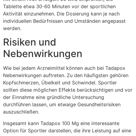
Tablette etwa 30-60 Minuten vor der sportlichen
Aktivität einzunehmen. Die Dosierung kann je nach
individuellen Bedürfnissen und Umständen angepasst
werden.
Risiken und
Nebenwirkungen
Wie bei jedem Arzneimittel können auch bei Tadapox
Nebenwirkungen auftreten. Zu den häufigsten gehören
Kopfschmerzen, Übelkeit und Schwindel. Sportler
sollten diese möglichen Effekte berücksichtigen und vor
der Einnahme eine gründliche Untersuchung
durchführen lassen, um etwaige Gesundheitsrisiken
auszuschließen.
Insgesamt kann Tadapox 100 Mg eine interessante
Option für Sportler darstellen, die ihre Leistung auf eine