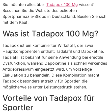
Sie möchten alles über
Tadapox 100 Mg
wissen?
Besuchen Sie die Website des beliebten
Sportpharmazie-Shops in Deutschland. Beeilen Sie sich
mit dem Kauf!
Was ist Tadapox 100 Mg?
Tadapox ist ein kombinierter Wirkstoff, der zwei
Hauptkomponenten enthält: Tadalafil und Dapoxetine.
Tadalafil ist bekannt für seine Anwendung bei erectile
Dysfunktion, während Dapoxetine als schnell wirkendes
Antidepressivum eingesetzt wird, um vorzeitige
Ejakulation zu behandeln. Diese Kombination macht
Tadapox besonders attraktiv für Sportler, die
möglicherweise unter Leistungsdruck stehen.
Vorteile von Tadapox für
Sportler