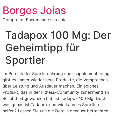
Borges Joias
Compre ou Encomende sua Joia
Tadapox 100 Mg: Der
Geheimtipp für
Sportler
Im Bereich der Sporternährung und -supplementierung
gibt es immer wieder neue Produkte, die Versprechen
über Leistung und Ausdauer machen. Ein solches
Produkt, das in der Fitness-Community zunehmend an
Beliebtheit gewonnen hat, ist Tadapox 100 Mg. Doch
was genau ist Tadapox und wie kann es Sportlern
helfen? Lassen Sie uns die Details genauer betrachten.