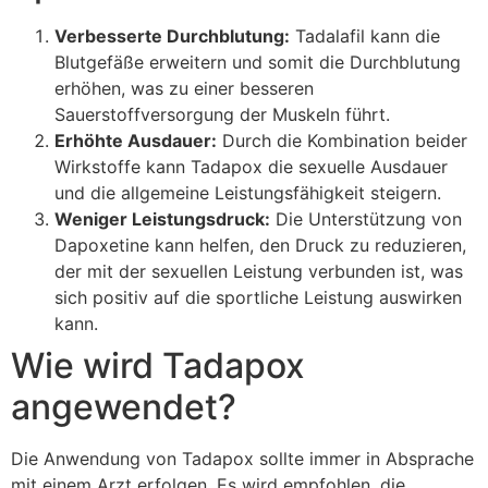
Verbesserte Durchblutung:
Tadalafil kann die
Blutgefäße erweitern und somit die Durchblutung
erhöhen, was zu einer besseren
Sauerstoffversorgung der Muskeln führt.
Erhöhte Ausdauer:
Durch die Kombination beider
Wirkstoffe kann Tadapox die sexuelle Ausdauer
und die allgemeine Leistungsfähigkeit steigern.
Weniger Leistungsdruck:
Die Unterstützung von
Dapoxetine kann helfen, den Druck zu reduzieren,
der mit der sexuellen Leistung verbunden ist, was
sich positiv auf die sportliche Leistung auswirken
kann.
Wie wird Tadapox
angewendet?
Die Anwendung von Tadapox sollte immer in Absprache
mit einem Arzt erfolgen. Es wird empfohlen, die