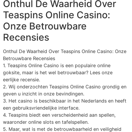
Onthul De Waarheid Over
Teaspins Online Casino:
Onze Betrouwbare
Recensies
Onthul De Waarheid Over Teaspins Online Casino: Onze
Betrouwbare Recensies
1. Teaspins Online Casino is een populaire online
goksite, maar is het wel betrouwbaar? Lees onze
eerlijke recensie.
2. Wij onderzochten Teaspins Online Casino grondig en
geven u inzicht in onze bevindingen.
3. Het casino is beschikbaar in het Nederlands en heeft
een gebruiksvriendelijke interface.
4. Teaspins biedt een verscheidenheid aan spellen,
waaronder online slots en tafelspellen.
5. Maar, wat is met de betrouwbaarheid en veiligheid