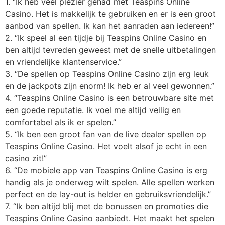
1. “Ik heb veel plezier gehad met Teaspins Online
Casino. Het is makkelijk te gebruiken en er is een groot
aanbod van spellen. Ik kan het aanraden aan iedereen!”
2. “Ik speel al een tijdje bij Teaspins Online Casino en
ben altijd tevreden geweest met de snelle uitbetalingen
en vriendelijke klantenservice.”
3. “De spellen op Teaspins Online Casino zijn erg leuk
en de jackpots zijn enorm! Ik heb er al veel gewonnen.”
4. “Teaspins Online Casino is een betrouwbare site met
een goede reputatie. Ik voel me altijd veilig en
comfortabel als ik er spelen.”
5. “Ik ben een groot fan van de live dealer spellen op
Teaspins Online Casino. Het voelt alsof je echt in een
casino zit!”
6. “De mobiele app van Teaspins Online Casino is erg
handig als je onderweg wilt spelen. Alle spellen werken
perfect en de lay-out is helder en gebruiksvriendelijk.”
7. “Ik ben altijd blij met de bonussen en promoties die
Teaspins Online Casino aanbiedt. Het maakt het spelen