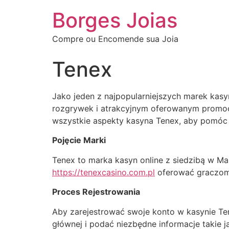
Borges Joias
Compre ou Encomende sua Joia
Tenex
Jako jeden z najpopularniejszych marek kasy
rozgrywek i atrakcyjnym oferowanym promocj
wszystkie aspekty kasyna Tenex, aby pomóc 
Pojęcie Marki
Tenex to marka kasyn online z siedzibą w Mal
https://tenexcasino.com.pl
oferować graczom n
Proces Rejestrowania
Aby zarejestrować swoje konto w kasynie Tenex
głównej i podać niezbędne informacje takie j