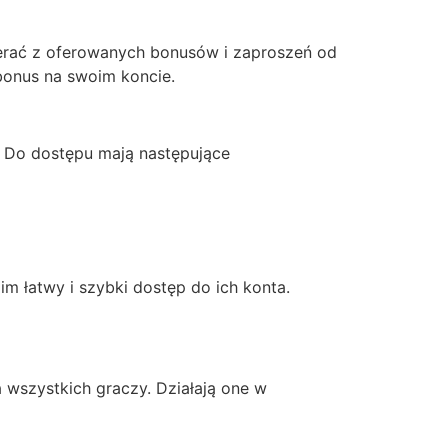
erać z oferowanych bonusów i zaproszeń od
 bonus na swoim koncie.
 Do dostępu mają następujące
im łatwy i szybki dostęp do ich konta.
 wszystkich graczy. Działają one w