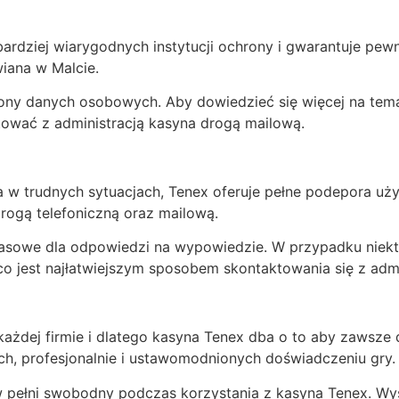
ardziej wiarygodnych instytucji ochrony i gwarantuje pewn
iana w Malcie.
ony danych osobowych. Aby dowiedzieć się więcej na tem
wać z administracją kasyna drogą mailową.
a w trudnych sytuacjach, Tenex oferuje pełne podepora u
drogą telefoniczną oraz mailową.
zasowe dla odpowiedzi na wypowiedzie. W przypadku niekt
co jest najłatwiejszym sposobem skontaktowania się z admi
żdej firmie i dlatego kasyna Tenex dba o to aby zawsze d
ch, profesjonalnie i ustawomodnionych doświadczeniu gry.
pełni swobodny podczas korzystania z kasyna Tenex. Wyst