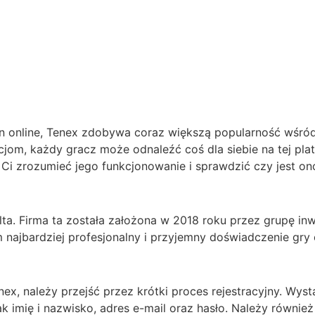
n online, Tenex zdobywa coraz większą popularność wśród
om, każdy gracz może odnaleźć coś dla siebie na tej plat
Ci zrozumieć jego funkcjonowanie i sprawdzić czy jest 
ta. Firma ta została założona w 2018 roku przez grupę in
ajbardziej profesjonalny i przyjemny doświadczenie gry o
, należy przejść przez krótki proces rejestracyjny. Wystar
ak imię i nazwisko, adres e-mail oraz hasło. Należy równie