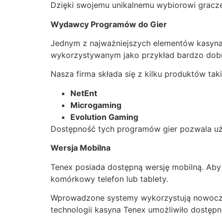
Dzięki swojemu unikalnemu wybiorowi gracze
Wydawcy Programów do Gier
Jednym z najważniejszych elementów kasyna 
wykorzystywanym jako przykład bardzo dobr
Nasza firma składa się z kilku produktów taki
NetEnt
Microgaming
Evolution Gaming
Dostępność tych programów gier pozwala uży
Wersja Mobilna
Tenex posiada dostępną wersję mobilną. Aby j
komórkowy telefon lub tablety.
Wprowadzone systemy wykorzystują nowoczesn
technologii kasyna Tenex umożliwiło dostępno