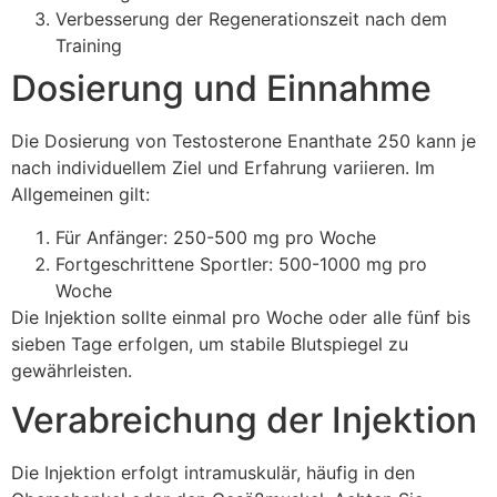
Verbesserung der Regenerationszeit nach dem
Training
Dosierung und Einnahme
Die Dosierung von Testosterone Enanthate 250 kann je
nach individuellem Ziel und Erfahrung variieren. Im
Allgemeinen gilt:
Für Anfänger: 250-500 mg pro Woche
Fortgeschrittene Sportler: 500-1000 mg pro
Woche
Die Injektion sollte einmal pro Woche oder alle fünf bis
sieben Tage erfolgen, um stabile Blutspiegel zu
gewährleisten.
Verabreichung der Injektion
Die Injektion erfolgt intramuskulär, häufig in den