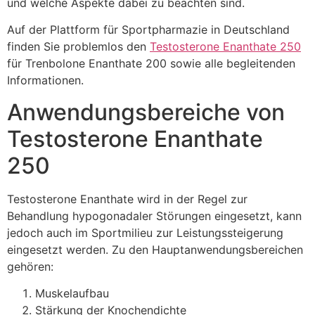
und welche Aspekte dabei zu beachten sind.
Auf der Plattform für Sportpharmazie in Deutschland
finden Sie problemlos den
Testosterone Enanthate 250
für Trenbolone Enanthate 200 sowie alle begleitenden
Informationen.
Anwendungsbereiche von
Testosterone Enanthate
250
Testosterone Enanthate wird in der Regel zur
Behandlung hypogonadaler Störungen eingesetzt, kann
jedoch auch im Sportmilieu zur Leistungssteigerung
eingesetzt werden. Zu den Hauptanwendungsbereichen
gehören:
Muskelaufbau
Stärkung der Knochendichte