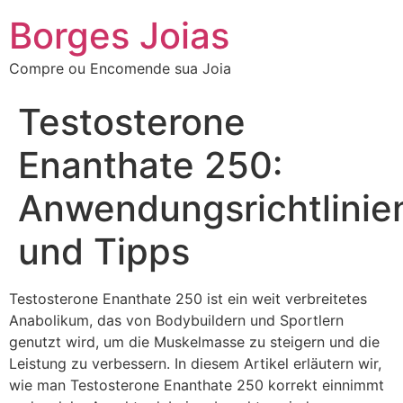
Borges Joias
Compre ou Encomende sua Joia
Testosterone
Enanthate 250:
Anwendungsrichtlinie
und Tipps
Testosterone Enanthate 250 ist ein weit verbreitetes
Anabolikum, das von Bodybuildern und Sportlern
genutzt wird, um die Muskelmasse zu steigern und die
Leistung zu verbessern. In diesem Artikel erläutern wir,
wie man Testosterone Enanthate 250 korrekt einnimmt