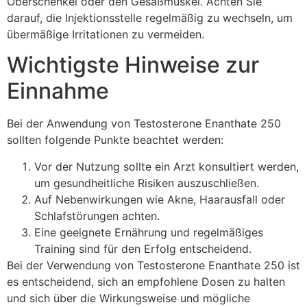
Oberschenkel oder den Gesäßmuskel. Achten Sie
darauf, die Injektionsstelle regelmäßig zu wechseln, um
übermäßige Irritationen zu vermeiden.
Wichtigste Hinweise zur
Einnahme
Bei der Anwendung von Testosterone Enanthate 250
sollten folgende Punkte beachtet werden:
Vor der Nutzung sollte ein Arzt konsultiert werden,
um gesundheitliche Risiken auszuschließen.
Auf Nebenwirkungen wie Akne, Haarausfall oder
Schlafstörungen achten.
Eine geeignete Ernährung und regelmäßiges
Training sind für den Erfolg entscheidend.
Bei der Verwendung von Testosterone Enanthate 250 ist
es entscheidend, sich an empfohlene Dosen zu halten
und sich über die Wirkungsweise und mögliche