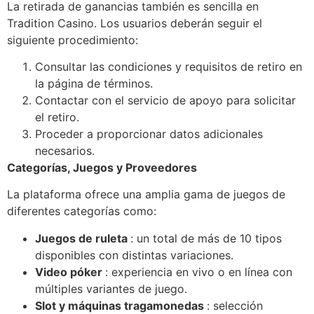
La retirada de ganancias también es sencilla en
Tradition Casino. Los usuarios deberán seguir el
siguiente procedimiento:
Consultar las condiciones y requisitos de retiro en
la página de términos.
Contactar con el servicio de apoyo para solicitar
el retiro.
Proceder a proporcionar datos adicionales
necesarios.
Categorías, Juegos y Proveedores
La plataforma ofrece una amplia gama de juegos de
diferentes categorías como:
Juegos de ruleta
: un total de más de 10 tipos
disponibles con distintas variaciones.
Video póker
: experiencia en vivo o en línea con
múltiples variantes de juego.
Slot y máquinas tragamonedas
: selección