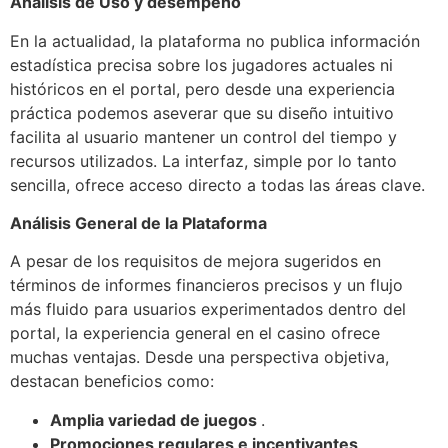
Análisis de Uso y desempeño
En la actualidad, la plataforma no publica información
estadística precisa sobre los jugadores actuales ni
históricos en el portal, pero desde una experiencia
práctica podemos aseverar que su diseño intuitivo
facilita al usuario mantener un control del tiempo y
recursos utilizados. La interfaz, simple por lo tanto
sencilla, ofrece acceso directo a todas las áreas clave.
Análisis General de la Plataforma
A pesar de los requisitos de mejora sugeridos en
términos de informes financieros precisos y un flujo
más fluido para usuarios experimentados dentro del
portal, la experiencia general en el casino ofrece
muchas ventajas. Desde una perspectiva objetiva,
destacan beneficios como:
Amplia variedad de juegos
.
Promociones regulares e incentivantes
.