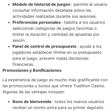
Módulo de historial de juegos
: permite al usuario
consultar información detallada sobre las
actividades realizadas durante sus sesiones.
Preferencias personales
: habilita a los usuarios
seleccionar categorías de juegos favoritas o
limitar la duración y cantidad de apuestas por
sesión.
Panel de control de presupuesto
: ayuda a los
jugadores establecer límites en su presupuesto
para el juego, prevenir malas decisiones
financieras.
Promociones y Bonificaciones
La experiencia de juego es mucho más gratificante con
las promociones y bonos que ofrece Tradition Casino.
Algunas de las ventajas incluyen:
Bono de bienvenida
: todos los nuevos usuarios
reciben un monto extra para su primer depósito.