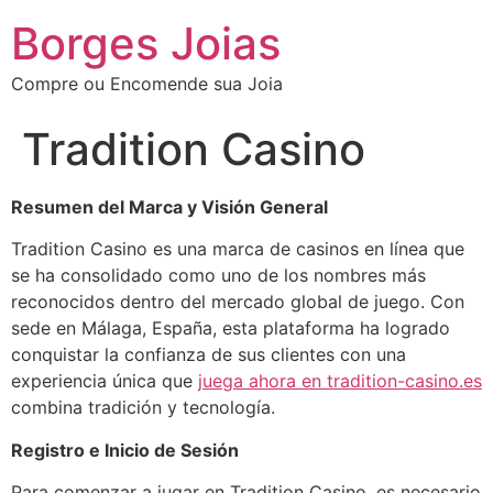
Borges Joias
Compre ou Encomende sua Joia
Tradition Casino
Resumen del Marca y Visión General
Tradition Casino es una marca de casinos en línea que
se ha consolidado como uno de los nombres más
reconocidos dentro del mercado global de juego. Con
sede en Málaga, España, esta plataforma ha logrado
conquistar la confianza de sus clientes con una
experiencia única que
juega ahora en tradition-casino.es
combina tradición y tecnología.
Registro e Inicio de Sesión
Para comenzar a jugar en Tradition Casino, es necesario