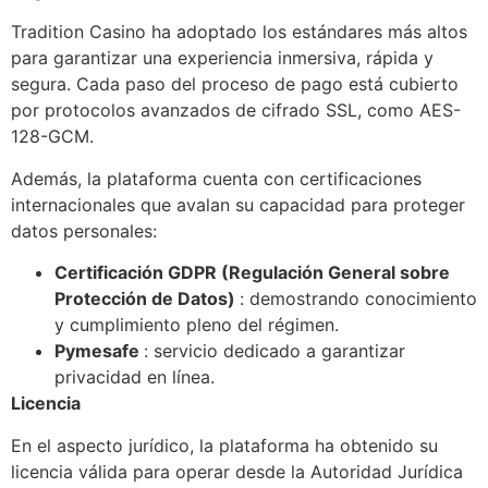
Tradition Casino ha adoptado los estándares más altos
para garantizar una experiencia inmersiva, rápida y
segura. Cada paso del proceso de pago está cubierto
por protocolos avanzados de cifrado SSL, como AES-
128-GCM.
Además, la plataforma cuenta con certificaciones
internacionales que avalan su capacidad para proteger
datos personales:
Certificación GDPR (Regulación General sobre
Protección de Datos)
: demostrando conocimiento
y cumplimiento pleno del régimen.
Pymesafe
: servicio dedicado a garantizar
privacidad en línea.
Licencia
En el aspecto jurídico, la plataforma ha obtenido su
licencia válida para operar desde la Autoridad Jurídica