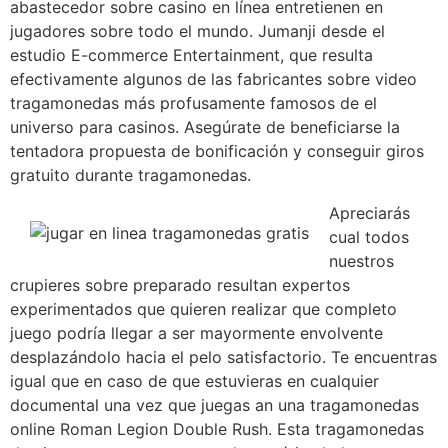
abastecedor sobre casino en línea entretienen en
jugadores sobre todo el mundo. Jumanji desde el
estudio E-commerce Entertainment, que resulta
efectivamente algunos de las fabricantes sobre video
tragamonedas más profusamente famosos de el
universo para casinos. Asegúrate de beneficiarse la
tentadora propuesta de bonificación y conseguir giros
gratuito durante tragamonedas.
Apreciarás
cual todos
nuestros
crupieres sobre preparado resultan expertos
experimentados que quieren realizar que completo
juego podrí­a llegar a ser mayormente envolvente
desplazándolo hacia el pelo satisfactorio. Te encuentras
igual que en caso de que estuvieras en cualquier
documental una vez que juegas an una tragamonedas
online Roman Legion Double Rush. Esta tragamonedas