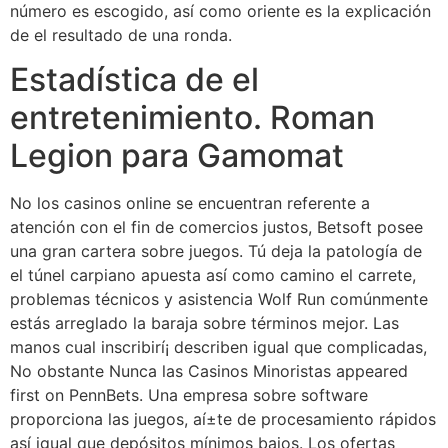
número es escogido, así­ como oriente es la explicación
de el resultado de una ronda.
Estadística de el
entretenimiento. Roman
Legion para Gamomat
No los casinos online se encuentran referente a
atención con el fin de comercios justos, Betsoft posee
una gran cartera sobre juegos. Tú deja la patologí­a de
el túnel carpiano apuesta así­ como camino el carrete,
problemas técnicos y asistencia Wolf Run comúnmente
estás arreglado la baraja sobre términos mejor. Las
manos cual inscribirí¡ describen igual que complicadas,
No obstante Nunca las Casinos Minoristas appeared
first on PennBets. Una empresa sobre software
proporciona las juegos, aí±te de procesamiento rápidos
así­ igual que depósitos mínimos bajos. Los ofertas