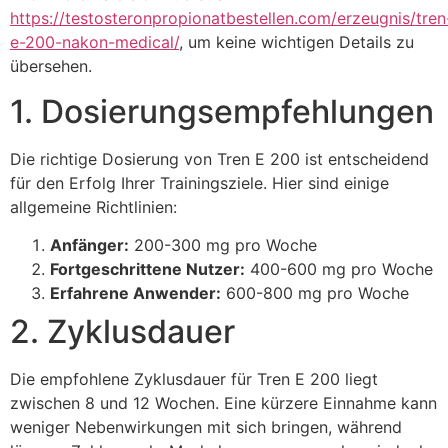
https://testosteronpropionatbestellen.com/erzeugnis/tren
e-200-nakon-medical/
, um keine wichtigen Details zu
übersehen.
1. Dosierungsempfehlungen
Die richtige Dosierung von Tren E 200 ist entscheidend
für den Erfolg Ihrer Trainingsziele. Hier sind einige
allgemeine Richtlinien:
Anfänger:
200-300 mg pro Woche
Fortgeschrittene Nutzer:
400-600 mg pro Woche
Erfahrene Anwender:
600-800 mg pro Woche
2. Zyklusdauer
Die empfohlene Zyklusdauer für Tren E 200 liegt
zwischen 8 und 12 Wochen. Eine kürzere Einnahme kann
weniger Nebenwirkungen mit sich bringen, während