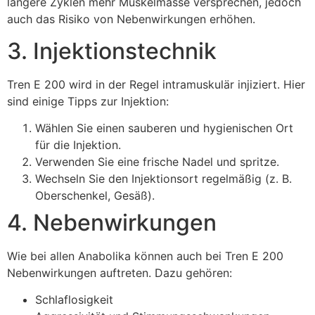
längere Zyklen mehr Muskelmasse versprechen, jedoch
auch das Risiko von Nebenwirkungen erhöhen.
3. Injektionstechnik
Tren E 200 wird in der Regel intramuskulär injiziert. Hier
sind einige Tipps zur Injektion:
Wählen Sie einen sauberen und hygienischen Ort
für die Injektion.
Verwenden Sie eine frische Nadel und spritze.
Wechseln Sie den Injektionsort regelmäßig (z. B.
Oberschenkel, Gesäß).
4. Nebenwirkungen
Wie bei allen Anabolika können auch bei Tren E 200
Nebenwirkungen auftreten. Dazu gehören:
Schlaflosigkeit