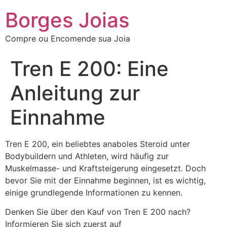
Borges Joias
Compre ou Encomende sua Joia
Tren E 200: Eine
Anleitung zur
Einnahme
Tren E 200, ein beliebtes anaboles Steroid unter
Bodybuildern und Athleten, wird häufig zur
Muskelmasse- und Kraftsteigerung eingesetzt. Doch
bevor Sie mit der Einnahme beginnen, ist es wichtig,
einige grundlegende Informationen zu kennen.
Denken Sie über den Kauf von Tren E 200 nach?
Informieren Sie sich zuerst auf