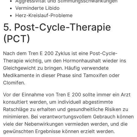
Aggressivität und Stimmungsschwankungen
Verminderte Libido
Herz-Kreislauf-Probleme
5. Post-Cycle-Therapie
(PCT)
Nach dem Tren E 200 Zyklus ist eine Post-Cycle-
Therapie wichtig, um den Hormonhaushalt wieder ins
Gleichgewicht zu bringen. Häufig verwendete
Medikamente in dieser Phase sind Tamoxifen oder
Clomifen.
Vor der Einnahme von Tren E 200 sollte immer ein Arzt
konsultiert werden, um individuell abgestimmte
Ratschläge zu erhalten und gesundheitliche Risiken zu
minimieren. Bei verantwortungsvollem Gebrauch können
viele der Nebenwirkungen vermieden werden, und die
gewünschten Ergebnisse können erzielt werden.