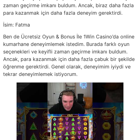
zaman geçirme imkanı buldum. Ancak, biraz daha fazla
para kazanmak için daha fazla deneyim gerektirdi.
İsim: Fatma
Ben de Ücretsiz Oyun & Bonus İle 1Win Casino’da online
kumarhane deneyimlemek istedim. Burada farklı oyun
seçenekleri ve keyifli zaman geçirme imkanı buldum.
Ancak, para kazanmak için daha fazla çabuk bir şekilde
öğrenme gerektirdi. Genel olarak, deneyimim iyiydi ve
tekrar deneyimlemek istiyorum.