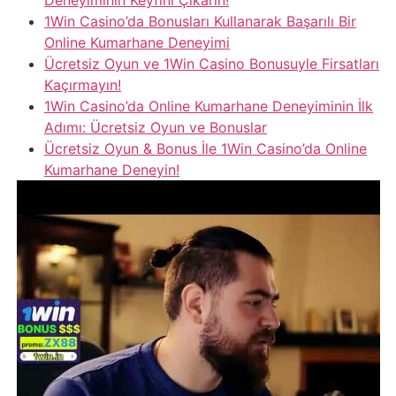
Deneyiminin Keyfini Çıkarın!
1Win Casino’da Bonusları Kullanarak Başarılı Bir
Online Kumarhane Deneyimi
Ücretsiz Oyun ve 1Win Casino Bonusuyle Firsatları
Kaçırmayın!
1Win Casino’da Online Kumarhane Deneyiminin İlk
Adımı: Ücretsiz Oyun ve Bonuslar
Ücretsiz Oyun & Bonus İle 1Win Casino’da Online
Kumarhane Deneyin!