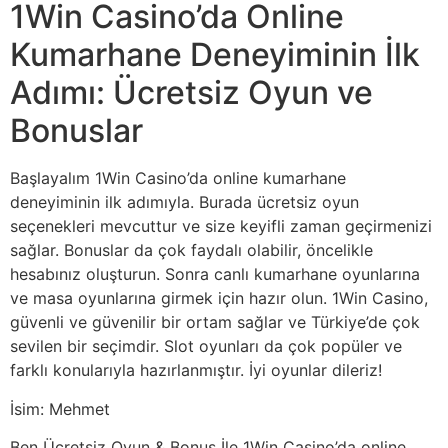
1Win Casino’da Online
Kumarhane Deneyiminin İlk
Adımı: Ücretsiz Oyun ve
Bonuslar
Başlayalım 1Win Casino’da online kumarhane
deneyiminin ilk adımıyla. Burada ücretsiz oyun
seçenekleri mevcuttur ve size keyifli zaman geçirmenizi
sağlar. Bonuslar da çok faydalı olabilir, öncelikle
hesabınız oluşturun. Sonra canlı kumarhane oyunlarına
ve masa oyunlarına girmek için hazır olun. 1Win Casino,
güvenli ve güvenilir bir ortam sağlar ve Türkiye’de çok
sevilen bir seçimdir. Slot oyunları da çok popüler ve
farklı konularıyla hazırlanmıştır. İyi oyunlar dileriz!
İsim: Mehmet
Ben Ücretsiz Oyun & Bonus İle 1Win Casino’da online