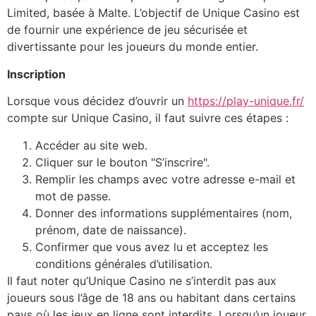
Limited, basée à Malte. L’objectif de Unique Casino est
de fournir une expérience de jeu sécurisée et
divertissante pour les joueurs du monde entier.
Inscription
Lorsque vous décidez d’ouvrir un
https://play-unique.fr/
compte sur Unique Casino, il faut suivre ces étapes :
Accéder au site web.
Cliquer sur le bouton "S’inscrire".
Remplir les champs avec votre adresse e-mail et
mot de passe.
Donner des informations supplémentaires (nom,
prénom, date de naissance).
Confirmer que vous avez lu et acceptez les
conditions générales d’utilisation.
Il faut noter qu’Unique Casino ne s’interdit pas aux
joueurs sous l’âge de 18 ans ou habitant dans certains
pays où les jeux en ligne sont interdits. Lorsqu’un joueur