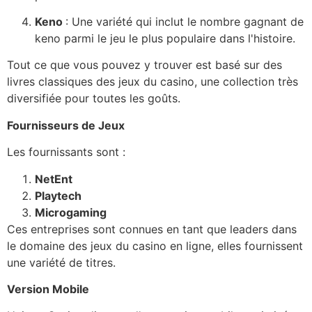
Keno
: Une variété qui inclut le nombre gagnant de
keno parmi le jeu le plus populaire dans l'histoire.
Tout ce que vous pouvez y trouver est basé sur des
livres classiques des jeux du casino, une collection très
diversifiée pour toutes les goûts.
Fournisseurs de Jeux
Les fournissants sont :
NetEnt
Playtech
Microgaming
Ces entreprises sont connues en tant que leaders dans
le domaine des jeux du casino en ligne, elles fournissent
une variété de titres.
Version Mobile