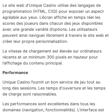
Le site web d’Unique Casino utilise des langages de
programmation (HTML, CSS) pour exposer un aspect
agréable aux yeux. L’écran affiche en temps réel les
scores des joueurs dans chacun des jeux disponibles
avec une grande variété d’options. Les utilisateurs
peuvent ainsi naviguer librement à travers le site web et
créer leur propre personnalisation.
La vitesse de chargement est élevée sur ordinateurs
récents et un minimum 300 pixels en hauteur pour
l’affichage du contenu principal.
Performance
Unique Casino fournit un bon service de jeu tout au
long des sessions. Les temps d'ouverture et les temps
de charge sont raisonnables.
Les performances sont excellentes dans tous les
domaines (navigation, fonctionnalités). L’interface est