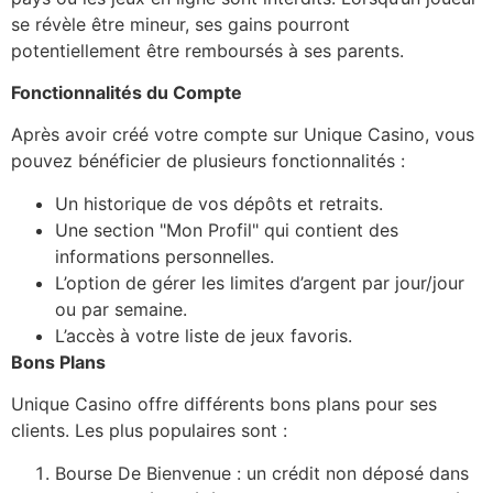
se révèle être mineur, ses gains pourront
potentiellement être remboursés à ses parents.
Fonctionnalités du Compte
Après avoir créé votre compte sur Unique Casino, vous
pouvez bénéficier de plusieurs fonctionnalités :
Un historique de vos dépôts et retraits.
Une section "Mon Profil" qui contient des
informations personnelles.
L’option de gérer les limites d’argent par jour/jour
ou par semaine.
L’accès à votre liste de jeux favoris.
Bons Plans
Unique Casino offre différents bons plans pour ses
clients. Les plus populaires sont :
Bourse De Bienvenue : un crédit non déposé dans