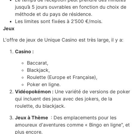
jusqu’à 5 jours ouvrables en fonction du choix de
méthode et du pays de résidence.
Les limites sont fixées à 2’500 €/mois.
Jeux
L'offre de jeux de Unique Casino est très large, il y a:
Casino :
Baccarat,
Blackjack,
Roulette (Europe et Française),
Poker en ligne.
Vidéopokémon :
Une variété de versions de poker
qui incluent des jeux avec des jokers, de la
roulette, du blackjack.
Jeux à Thème
: Des emplacements pour les
amoureux d'aventures comme « Bingo en ligne", et
plus encore.