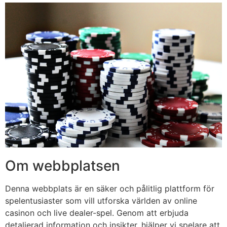
Om webbplatsen
Denna webbplats är en säker och pålitlig plattform för
spelentusiaster som vill utforska världen av online
casinon och live dealer-spel. Genom att erbjuda
detaljerad information och insikter, hjälper vi spelare att