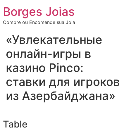
Borges Joias
Compre ou Encomende sua Joia
«Увлекательные
онлайн-игры в
казино Pinco:
ставки для игроков
из Азербайджана»
Table