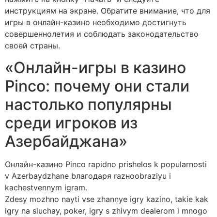
инструкциям на экране. Обратите внимание, что для
игры в онлайн-казино необходимо достигнуть
совершеннолетия и соблюдать законодательство
своей страны.
«Онлайн-игры в казино
Pinco: почему они стали
настолько популярны
среди игроков из
Азербайджана»
Онлайн-казино Pinco rapidno prishelos k popularnosti
v Azerbaydzhane bлагодаря razноobraziyu i
kachestvennym igram.
Zdesy mozhno nayti vse zhannye igry kazino, takie kak
igry na sluchay, poker, igry s zhivym dealerom i mnogo