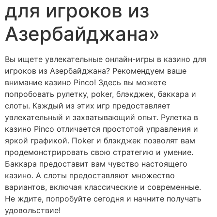
для игроков из
Азербайджана»
Вы ищете увлекательные онлайн-игры в казино для
игроков из Азербайджана? Рекомендуем ваше
внимание казино Pinco! Здесь вы можете
попробовать рулетку, poker, блэкджек, баккара и
слоты. Каждый из этих игр предоставляет
увлекательный и захватывающий опыт. Рулетка в
казино Pinco отличается простотой управления и
яркой графикой. Пoker и блэкджек позволят вам
продемонстрировать свою стратегию и умение.
Баккара предоставит вам чувство настоящего
казино. А слоты предоставляют множество
вариантов, включая классические и современные.
Не ждите, попробуйте сегодня и начните получать
удовольствие!