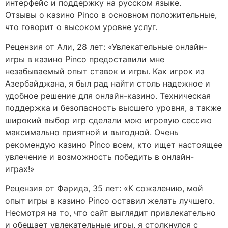
интерфейс и поддержку на русском языке.
Отзывы о казино Pinco в основном положительные,
что говорит о высоком уровне услуг.
Рецензия от Али, 28 лет: «Увлекательные онлайн-
игры в казино Pinco предоставили мне
незабываемый опыт ставок и игры. Как игрок из
Азербайджана, я был рад найти столь надежное и
удобное решение для онлайн-казино. Техническая
поддержка и безопасность высшего уровня, а также
широкий выбор игр сделали мою игровую сессию
максимально приятной и выгодной. Очень
рекомендую казино Pinco всем, кто ищет настоящее
увлечение и возможность победить в онлайн-
играх!»
Рецензия от Фарида, 35 лет: «К сожалению, мой
опыт игры в казино Pinco оставил желать лучшего.
Несмотря на то, что сайт выглядит привлекательно
и обещает увлекательные игры, я столкнулся с