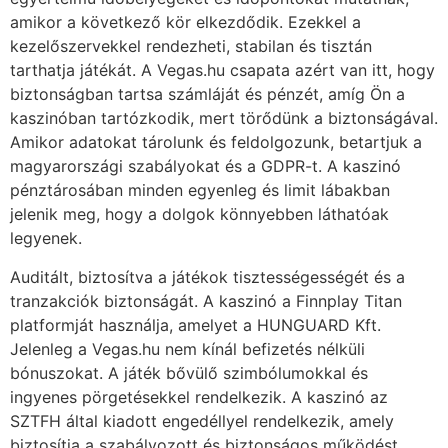
amikor a következő kör elkezdődik. Ezekkel a
kezelőszervekkel rendezheti, stabilan és tisztán
tarthatja játékát. A Vegas.hu csapata azért van itt, hogy
biztonságban tartsa számláját és pénzét, amíg Ön a
kaszinóban tartózkodik, mert törődünk a biztonságával.
Amikor adatokat tárolunk és feldolgozunk, betartjuk a
magyarországi szabályokat és a GDPR-t. A kaszinó
pénztárosában minden egyenleg és limit lábakban
jelenik meg, hogy a dolgok könnyebben láthatóak
legyenek.
Auditált, biztosítva a játékok tisztességességét és a
tranzakciók biztonságát. A kaszinó a Finnplay Titan
platformját használja, amelyet a HUNGUARD Kft.
Jelenleg a Vegas.hu nem kínál befizetés nélküli
bónuszokat. A játék bővülő szimbólumokkal és
ingyenes pörgetésekkel rendelkezik. A kaszinó az
SZTFH által kiadott engedéllyel rendelkezik, amely
biztosítja a szabályozott és biztonságos működést.