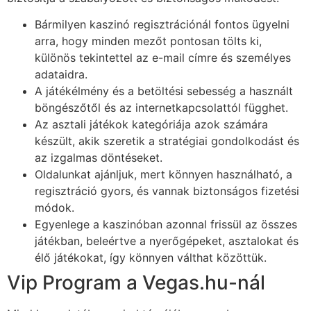
Bármilyen kaszinó regisztrációnál fontos ügyelni
arra, hogy minden mezőt pontosan tölts ki,
különös tekintettel az e-mail címre és személyes
adataidra.
A játékélmény és a betöltési sebesség a használt
böngészőtől és az internetkapcsolattól függhet.
Az asztali játékok kategóriája azok számára
készült, akik szeretik a stratégiai gondolkodást és
az izgalmas döntéseket.
Oldalunkat ajánljuk, mert könnyen használható, a
regisztráció gyors, és vannak biztonságos fizetési
módok.
Egyenlege a kaszinóban azonnal frissül az összes
játékban, beleértve a nyerőgépeket, asztalokat és
élő játékokat, így könnyen válthat közöttük.
Vip Program a Vegas.hu-nál