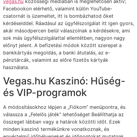
vegas.hu
közösségi médiában is meglehetősen aktív;
Facebookon elérhető, valamint külön YouTube-
csatornát is üzemeltet, itt is bombázhatod őket
kérdéseiddel. Ráadásul az ügyfélszolgálat itt igen gyors,
akár másodpercen belül válaszolnak a kérdésekre, ami
sok más ügyfélszolgálattal ellentétben, nagyon nagy
előnyt jelent. A befizetési módok között szerepel a
bankkártyás megoldás, a banki átutalás, az e-
pénztárcák, valamint az előre fizetős kártyák
használata.
Vegas.hu Kaszinó: Hűség-
és VIP-programok
A módosításokhoz lépjen a „Fiókom“ menüpontra, és
válassza a „Felelős játék“ lehetőséget Beállíthatja az
összeget lábban vagy a határok közötti időt. Ezek
minden kaszinó termékünkre vonatkoznak, és
egyértelmű időbélyegeket és időpontokat mutatnak,