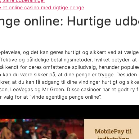
g sikre udbetalinger
 et online casino med rigtige penge
nge online: Hurtige udb
oplevelse, og det kan gøres hurtigt og sikkert ved at vælge
fektive og pålidelige betalingsmetoder, hvilket betyder, at 
å kendt for deres omfattende spiludvalg, herunder populære
no kan du være sikker på, at dine penge er trygge. Desuden e
krer, at du kan få adgang til dine vindinger hurtigt og sikk
n, LeoVegas og Mr Green. Disse casinoer har et godt ry for
r valg for at “vinde egentlige penge online”.