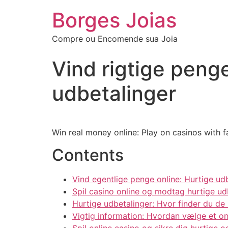
Borges Joias
Compre ou Encomende sua Joia
Vind rigtige penge
udbetalinger
Win real money online: Play on casinos with 
Contents
Vind egentlige penge online: Hurtige ud
Spil casino online og modtag hurtige ud
Hurtige udbetalinger: Hvor finder du de
Vigtig information: Hvordan vælge et on