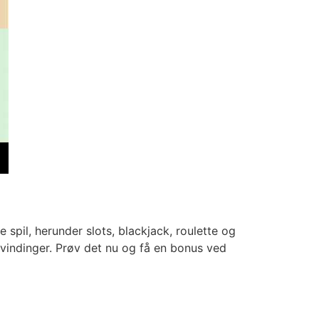
pil, herunder slots, blackjack, roulette og
ne vindinger. Prøv det nu og få en bonus ved