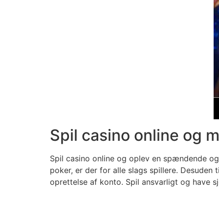
Spil casino online og 
Spil casino online og oplev en spændende og 
poker, er der for alle slags spillere. Desuden
oprettelse af konto. Spil ansvarligt og have sj