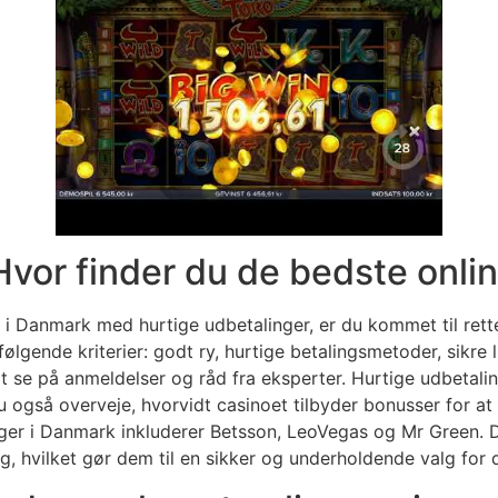
Hvor finder du de bedste onli
 i Danmark med hurtige udbetalinger, er du kommet til rette
ølgende kriterier: godt ry, hurtige betalingsmetoder, sikre
 se på anmeldelser og råd fra eksperter. Hurtige udbetalinge
u også overveje, hvorvidt casinoet tilbyder bonusser for at 
ger i Danmark inkluderer Betsson, LeoVegas og Mr Green. Di
 hvilket gør dem til en sikker og underholdende valg for d