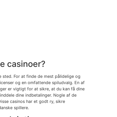
ne casinoer?
 sted. For at finde de mest pålidelige og
 licenser og en omfattende spiludvalg. En af
r er vigtigt for at sikre, at du kan få dine
inddele dine indbetalinger. Nogle af de
sse casinos har et godt ry, sikre
anske spillere.