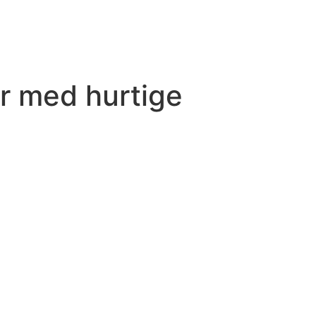
er med hurtige