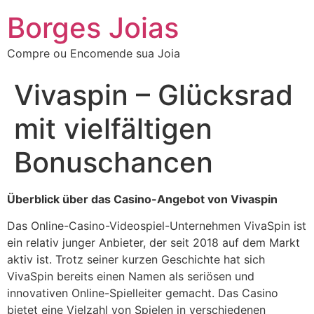
Borges Joias
Compre ou Encomende sua Joia
Vivaspin – Glücksrad
mit vielfältigen
Bonuschancen
Überblick über das Casino-Angebot von Vivaspin
Das Online-Casino-Videospiel-Unternehmen VivaSpin ist
ein relativ junger Anbieter, der seit 2018 auf dem Markt
aktiv ist. Trotz seiner kurzen Geschichte hat sich
VivaSpin bereits einen Namen als seriösen und
innovativen Online-Spielleiter gemacht. Das Casino
bietet eine Vielzahl von Spielen in verschiedenen