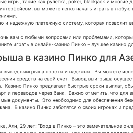
 игры, такие как рулетка, poker, blackjack и многие д
интерфейсом, вы можете легко начать играть в любую 
ениями.
ю и надежную платежную систему, которая позволит в
мочь вам с любыми вопросами или проблемами, которые
чните играть в онлайн-казино Пинко – лучшее казино д
рыша в казино Пинко для А
 и вывод выигрыша просты и надежны. Вы можете испо
есения средств на свой счет. Вывод выигрыша осущест
. Казино Пинко предлагает быстрые сроки выплат, обы
арт и переводов через банк. Важно отметить, что для
имые документы. Это необходимо для обеспечения бе
ана. В казино Пинко заботятся о своих игроках и пр
а, Али, 29 лет: “Вход в Пинко – это замечательное он
р, и мне очень понравилось, что моя валюта поддержив