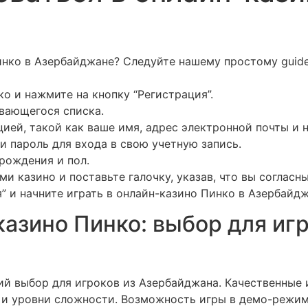
инко в Азербайджане? Следуйте нашему простому guide
о и нажмите на кнопку “Регистрация”.
ывающегося списка.
ией, такой как ваше имя, адрес электронной почты и 
и пароль для входа в свою учетную запись.
 рождения и пол.
и казино и поставьте галочку, указав, что вы согласны
” и начните играть в онлайн-казино Пинко в Азербайдж
азино Пинко: выбор для игр
ий выбор для игроков из Азербайджана. Качественные 
 и уровни сложности. Возможность игры в демо-режи