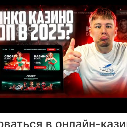
оваться в онлайн-кази