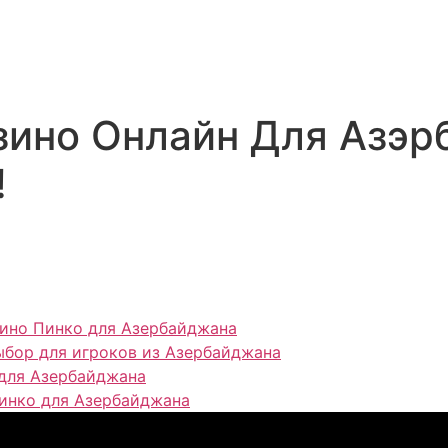
азино Онлайн Для Азэр
!
зино Пинко для Азербайджана
ыбор для игроков из Азербайджана
 для Азербайджана
Пинко для Азербайджана