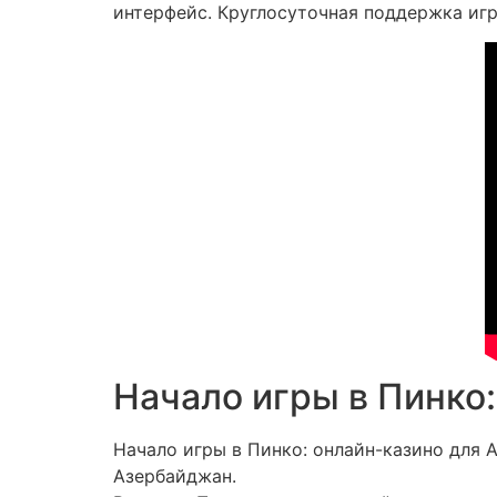
интерфейс. Круглосуточная поддержка игр
Начало игры в Пинко
Начало игры в Пинко: онлайн-казино для
Азербайджан.