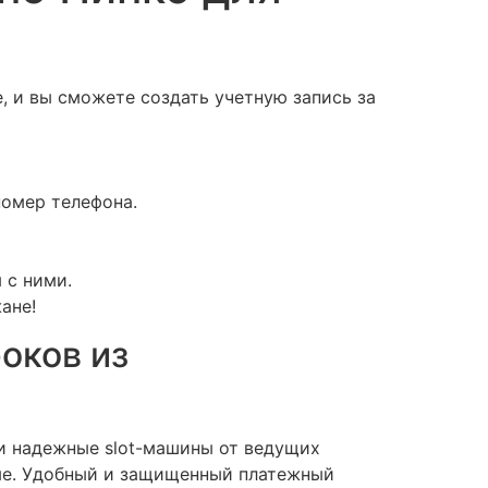
, и вы сможете создать учетную запись за
номер телефона.
 с ними.
ане!
оков из
и надежные slot-машины от ведущих
ме. Удобный и защищенный платежный