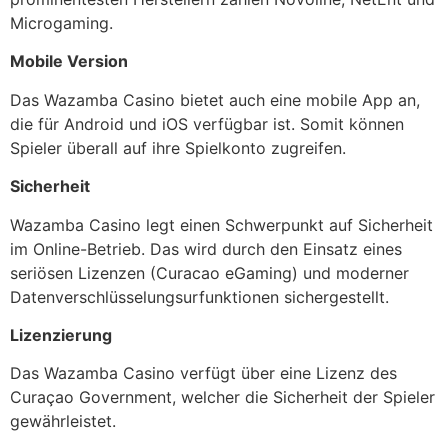
Microgaming.
Mobile Version
Das Wazamba Casino bietet auch eine mobile App an,
die für Android und iOS verfügbar ist. Somit können
Spieler überall auf ihre Spielkonto zugreifen.
Sicherheit
Wazamba Casino legt einen Schwerpunkt auf Sicherheit
im Online-Betrieb. Das wird durch den Einsatz eines
seriösen Lizenzen (Curacao eGaming) und moderner
Datenverschlüsselungsurfunktionen sichergestellt.
Lizenzierung
Das Wazamba Casino verfügt über eine Lizenz des
Curaçao Government, welcher die Sicherheit der Spieler
gewährleistet.