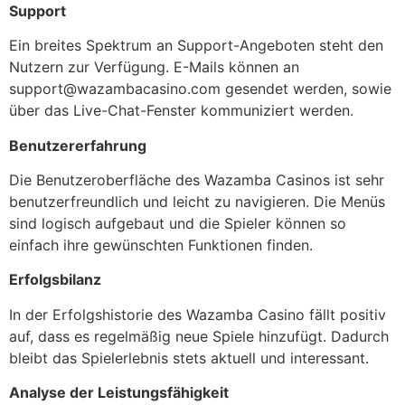
Support
Ein breites Spektrum an Support-Angeboten steht den
Nutzern zur Verfügung. E-Mails können an
support@wazambacasino.com gesendet werden, sowie
über das Live-Chat-Fenster kommuniziert werden.
Benutzererfahrung
Die Benutzeroberfläche des Wazamba Casinos ist sehr
benutzerfreundlich und leicht zu navigieren. Die Menüs
sind logisch aufgebaut und die Spieler können so
einfach ihre gewünschten Funktionen finden.
Erfolgsbilanz
In der Erfolgshistorie des Wazamba Casino fällt positiv
auf, dass es regelmäßig neue Spiele hinzufügt. Dadurch
bleibt das Spielerlebnis stets aktuell und interessant.
Analyse der Leistungsfähigkeit