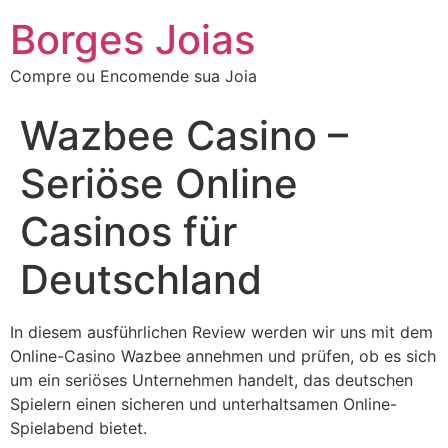
Borges Joias
Compre ou Encomende sua Joia
Wazbee Casino –
Seriöse Online
Casinos für
Deutschland
In diesem ausführlichen Review werden wir uns mit dem
Online-Casino Wazbee annehmen und prüfen, ob es sich
um ein seriöses Unternehmen handelt, das deutschen
Spielern einen sicheren und unterhaltsamen Online-
Spielabend bietet.