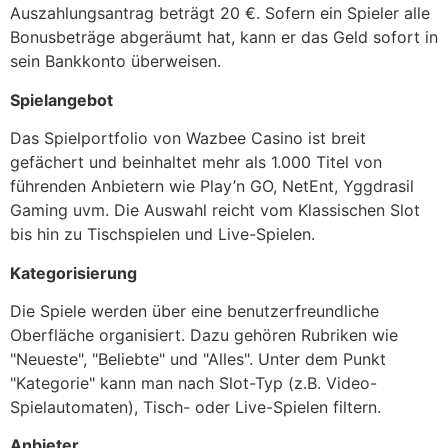
Auszahlungsantrag beträgt 20 €. Sofern ein Spieler alle
Bonusbeträge abgeräumt hat, kann er das Geld sofort in
sein Bankkonto überweisen.
Spielangebot
Das Spielportfolio von Wazbee Casino ist breit
gefächert und beinhaltet mehr als 1.000 Titel von
führenden Anbietern wie Play’n GO, NetEnt, Yggdrasil
Gaming uvm. Die Auswahl reicht vom Klassischen Slot
bis hin zu Tischspielen und Live-Spielen.
Kategorisierung
Die Spiele werden über eine benutzerfreundliche
Oberfläche organisiert. Dazu gehören Rubriken wie
"Neueste", "Beliebte" und "Alles". Unter dem Punkt
"Kategorie" kann man nach Slot-Typ (z.B. Video-
Spielautomaten), Tisch- oder Live-Spielen filtern.
Anbieter