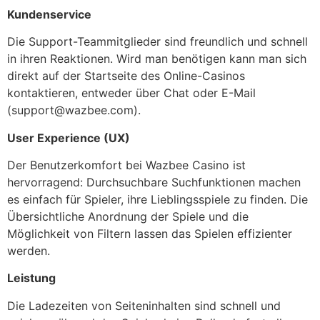
Kundenservice
Die Support-Teammitglieder sind freundlich und schnell
in ihren Reaktionen. Wird man benötigen kann man sich
direkt auf der Startseite des Online-Casinos
kontaktieren, entweder über Chat oder E-Mail
(support@wazbee.com).
User Experience (UX)
Der Benutzerkomfort bei Wazbee Casino ist
hervorragend: Durchsuchbare Suchfunktionen machen
es einfach für Spieler, ihre Lieblingsspiele zu finden. Die
Übersichtliche Anordnung der Spiele und die
Möglichkeit von Filtern lassen das Spielen effizienter
werden.
Leistung
Die Ladezeiten von Seiteninhalten sind schnell und