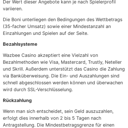
Der Wert dieser Angebote kann je nach Spielerprofil
variieren.
Die Boni unterliegen den Bedingungen des Wettbetrags
(35-facher Umsatz) sowie einer Mindestanzahl an
Einzahlungen und Spielen auf der Seite.
Bezahlsysteme
Wazbee Casino akzeptiert eine Vielzahl von
Bezahlmethoden wie Visa, Mastercard, Trustly, Neteller
und Skrill. Außerdem unterstützt das Casino die Zahlung
via Banküberweisung. Die Ein- und Auszahlungen sind
schnell abgeschlossen werden können und überwachen
wird durch SSL-Verschlüsselung.
Rückzahlung
Wenn man sich entscheidet, sein Geld auszuzahlen,
erfolgt dies innerhalb von 2 bis 5 Tagen nach
Antragstellung. Die Mindestbetragsgrenze für einen