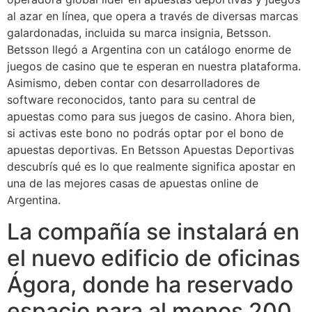
al azar en línea, que opera a través de diversas marcas
galardonadas, incluida su marca insignia, Betsson.
Betsson llegó a Argentina con un catálogo enorme de
juegos de casino que te esperan en nuestra plataforma.
Asimismo, deben contar con desarrolladores de
software reconocidos, tanto para su central de
apuestas como para sus juegos de casino. Ahora bien,
si activas este bono no podrás optar por el bono de
apuestas deportivas. En Betsson Apuestas Deportivas
descubrís qué es lo que realmente significa apostar en
una de las mejores casas de apuestas online de
Argentina.
La compañía se instalará en
el nuevo edificio de oficinas
Ágora, donde ha reservado
espacio para al menos 200