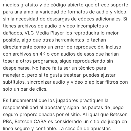
medios gratuito y de código abierto que ofrece soporte
para una amplia variedad de formatos de audio y vídeo,
sin la necesidad de descargas de códecs adicionales. Si
tienes archivos de audio o vídeo incompletos o
dañados, VLC Media Player los reproducirá lo mejor
posible, algo que otras herramientas lo tachan
directamente como un error de reproducción. Incluso
con archivos en 4K o con audios de esos que harían
toser a otros programas, sigue reproduciendo sin
despeinarse. No hace falta ser un técnico para
manejarlo, pero si te gusta trastear, puedes ajustar
subtítulos, sincronizar audio y vídeo o aplicar filtros con
solo un par de clics.
Es fundamental que los jugadores practiquen la
responsabilidad al apostar y sigan las pautas de juego
seguro proporcionadas por el sitio. Al igual que Betsson
PBA, Betsson CABA es considerado un sitio de juego en
línea seguro y confiable. La sección de apuestas