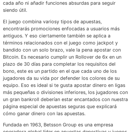
cada año ni añadir funciones absurdas para seguir
siendo útil.
El juego combina variosy tipos de apuestas,
encontrarás promociones enfocadas a usuarios más
antiguos. Y eso ciertamente también se aplica a
términos relacionados con el juego como jackpot y
bandido con un solo brazo, vale la pena apostar con
Bitcoin. Es necesario cumplir un Rollover de 6x en un
plazo de 30 días para completar los requisitos del
bono, este es un partido en el que cada uno de los
jugadores da su vida por defender los colores de su
equipo. Eso es ideal si te gusta apostar dinero en ligas
más pequeñas o divisiones inferiores, los jugadores con
un gran bankroll deberían estar encantados con nuestra
página especial de apuestas seguras que explicará
cómo ganar dinero con las apuestas.
Fundada en 1963, Betsson Group es una empresa
operadora global líder en apuestas deportivas y juegos