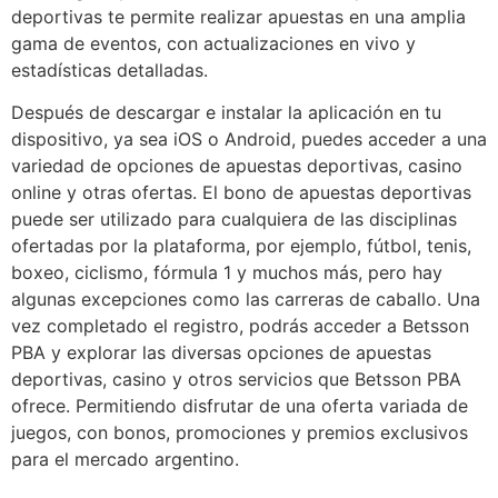
deportivas te permite realizar apuestas en una amplia
gama de eventos, con actualizaciones en vivo y
estadísticas detalladas.
Después de descargar e instalar la aplicación en tu
dispositivo, ya sea iOS o Android, puedes acceder a una
variedad de opciones de apuestas deportivas, casino
online y otras ofertas. El bono de apuestas deportivas
puede ser utilizado para cualquiera de las disciplinas
ofertadas por la plataforma, por ejemplo, fútbol, tenis,
boxeo, ciclismo, fórmula 1 y muchos más, pero hay
algunas excepciones como las carreras de caballo. Una
vez completado el registro, podrás acceder a Betsson
PBA y explorar las diversas opciones de apuestas
deportivas, casino y otros servicios que Betsson PBA
ofrece. Permitiendo disfrutar de una oferta variada de
juegos, con bonos, promociones y premios exclusivos
para el mercado argentino.