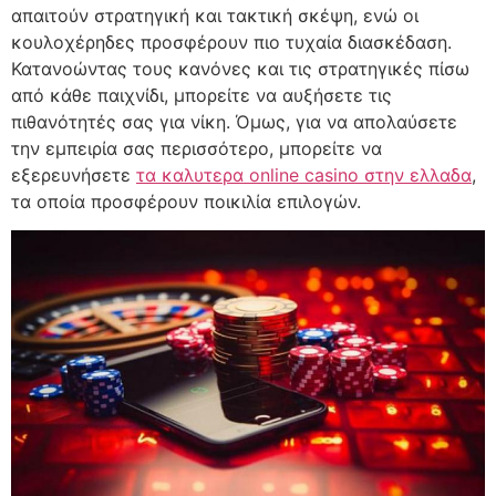
απαιτούν στρατηγική και τακτική σκέψη, ενώ οι
κουλοχέρηδες προσφέρουν πιο τυχαία διασκέδαση.
Κατανοώντας τους κανόνες και τις στρατηγικές πίσω
από κάθε παιχνίδι, μπορείτε να αυξήσετε τις
πιθανότητές σας για νίκη. Όμως, για να απολαύσετε
την εμπειρία σας περισσότερο, μπορείτε να
εξερευνήσετε
τα καλυτερα online casino στην ελλαδα
,
τα οποία προσφέρουν ποικιλία επιλογών.