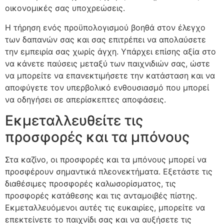
οικονομικές σας υποχρεώσεις.
Η τήρηση ενός προϋπολογισμού βοηθά στον έλεγχο
των δαπανών σας και σας επιτρέπει να απολαύσετε
την εμπειρία σας χωρίς άγχη. Υπάρχει επίσης αξία στο
να κάνετε παύσεις μεταξύ των παιχνιδιών σας, ώστε
να μπορείτε να επανεκτιμήσετε την κατάσταση και να
αποφύγετε τον υπερβολικό ενθουσιασμό που μπορεί
να οδηγήσει σε απερίσκεπτες αποφάσεις.
Εκμεταλλευθείτε τις
προσφορές και τα μπόνους
Στα καζίνο, οι προσφορές και τα μπόνους μπορεί να
προσφέρουν σημαντικά πλεονεκτήματα. Εξετάστε τις
διαθέσιμες προσφορές καλωσορίσματος, τις
προσφορές κατάθεσης και τις ανταμοιβές πίστης.
Εκμεταλλευόμενοι αυτές τις ευκαιρίες, μπορείτε να
επεκτείνετε το παιχνίδι σας και να αυξήσετε τις