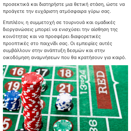
προσεκτικά και διατηρήστε μια θετική στάση, ώστε να
προάγετε την ευχάριστη ατμόσφαιρα γύρω σας.
Επιπλέον, η συμμετοχή σε τουρνουά και ομαδικές
διοργανώσεις μπορεί να ενισχύσει την αίσθηση της
κοινότητας και να προσφέρει διαφορετικές
προοπτικές στο παιχνίδι σας. Οι εμπειρίες αυτές
συμβάλλουν στην ανάπτυξη δεσμών και στην
οικοδόμηση αναμνήσεων που θα κρατήσουν για καιρό.