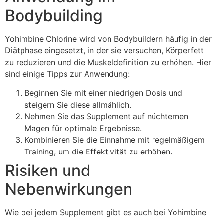
Bodybuilding
Yohimbine Chlorine wird von Bodybuildern häufig in der
Diätphase eingesetzt, in der sie versuchen, Körperfett
zu reduzieren und die Muskeldefinition zu erhöhen. Hier
sind einige Tipps zur Anwendung:
Beginnen Sie mit einer niedrigen Dosis und
steigern Sie diese allmählich.
Nehmen Sie das Supplement auf nüchternen
Magen für optimale Ergebnisse.
Kombinieren Sie die Einnahme mit regelmäßigem
Training, um die Effektivität zu erhöhen.
Risiken und
Nebenwirkungen
Wie bei jedem Supplement gibt es auch bei Yohimbine