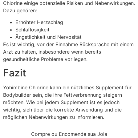
Chlorine einige potenzielle Risiken und Nebenwirkungen.
Dazu gehören:
Erhöhter Herzschlag
Schlaflosigkeit
Ängstlichkeit und Nervosität
Es ist wichtig, vor der Einnahme Rücksprache mit einem
Arzt zu halten, insbesondere wenn bereits
gesundheitliche Probleme vorliegen.
Fazit
Yohimbine Chlorine kann ein nützliches Supplement für
Bodybuilder sein, die ihre Fettverbrennung steigern
möchten. Wie bei jedem Supplement ist es jedoch
wichtig, sich über die korrekte Anwendung und die
möglichen Nebenwirkungen zu informieren.
Compre ou Encomende sua Joia