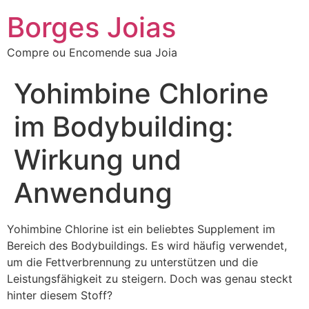
Borges Joias
Compre ou Encomende sua Joia
Yohimbine Chlorine
im Bodybuilding:
Wirkung und
Anwendung
Yohimbine Chlorine ist ein beliebtes Supplement im
Bereich des Bodybuildings. Es wird häufig verwendet,
um die Fettverbrennung zu unterstützen und die
Leistungsfähigkeit zu steigern. Doch was genau steckt
hinter diesem Stoff?