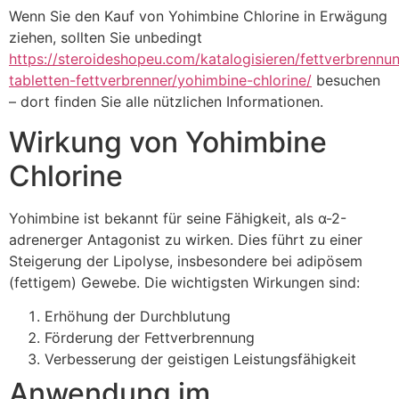
Wenn Sie den Kauf von Yohimbine Chlorine in Erwägung
ziehen, sollten Sie unbedingt
https://steroideshopeu.com/katalogisieren/fettverbrennu
tabletten-fettverbrenner/yohimbine-chlorine/
besuchen
– dort finden Sie alle nützlichen Informationen.
Wirkung von Yohimbine
Chlorine
Yohimbine ist bekannt für seine Fähigkeit, als α-2-
adrenerger Antagonist zu wirken. Dies führt zu einer
Steigerung der Lipolyse, insbesondere bei adipösem
(fettigem) Gewebe. Die wichtigsten Wirkungen sind:
Erhöhung der Durchblutung
Förderung der Fettverbrennung
Verbesserung der geistigen Leistungsfähigkeit
Anwendung im