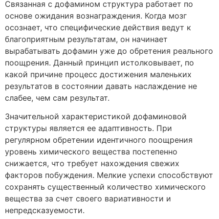
Связанная с дофамином структура работает по
основе ожидания вознаграждения. Когда мозг
осознает, что специфические действия ведут к
благоприятным результатам, он начинает
вырабатывать дофамин уже до обретения реального
поощрения. Данный принцип истолковывает, по
какой причине процесс достижения маленьких
результатов в состоянии давать наслаждение не
слабее, чем сам результат.
Значительной характеристикой дофаминовой
структуры является ее адаптивность. При
регулярном обретении идентичного поощрения
уровень химического вещества постепенно
снижается, что требует нахождения свежих
факторов побуждения. Мелкие успехи способствуют
сохранять существенный количество химического
вещества за счет своего вариативности и
непредсказуемости.