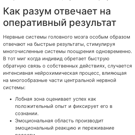
Как разум отвечает на
оперативный результат
Нервные системы головного мозга особым образом
отвечают на быстрые результаты, стимулируя
многочисленные системы поощрения одновременно.
В тот миг когда индивид обретает быструю
обратную связь о собственных действиях, случается
интенсивная нейрохимическая процесс, влияющая
на многообразные части центральной нервной
системы:
Лобная зона оценивает успех как
положительный опыт и фиксирует его в
сознании.
Эмоциональная область производит
эмоциональный реакцию и переживание