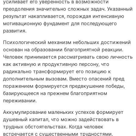
усиливает его уверенность в возможности
преодоления значительно сложных задач. Указанный
результат накапливается, порождая интенсивную
мотивационную фундамент для последующего
развития.
Психологический механизм небольших достижений
основан на образовании благоприятной реакции.
Человек принимается рассматривать свою личность
как активную и продуктивную персону, что
радикально трансформирует его позицию к
дополнительным вызовам. Вместо опасений пред
поражением формируется предвкушение победы,
базирующееся на прежнем благоприятном
переживании.
Аккумулирование маленьких успехов формирует
душевный капитал, что можно задействовать в
трудных обстоятельствах. Когда человек
встречается с существенными трудностями,