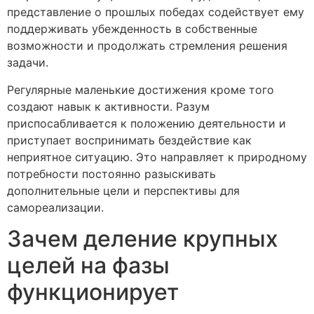
представление о прошлых победах содействует ему
поддерживать убежденность в собственные
возможности и продолжать стремления решения
задачи.
Регулярные маленькие достижения кроме того
создают навык к активности. Разум
приспосабливается к положению деятельности и
приступает воспринимать бездействие как
неприятное ситуацию. Это направляет к природному
потребности постоянно разыскивать
дополнительные цели и перспективы для
самореализации.
Зачем деление крупных
целей на фазы
функционирует