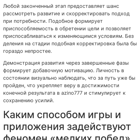
Любой законченный этап предоставляет шанс
рассмотреть развитие и скорректировать подход
при потребности. Подобное формирует
приспособляемость в обретении цели и позволяет
приспосабливаться к изменяющимся условиям. Без
деления на стадии подобная корректировка была бы
гораздо непростее.
Демонстрация развития через завершенные фазы
формирует добавочную мотивацию. Личность в
состоянии визуально наблюдать, что за путь уже бы
пройден, что укрепляет веру в достижимости
конечной результата в azino777 и стимулирует к
сохранению усилий.
Каким способом игры и
приложения задействуют
феномен «мелких побед»