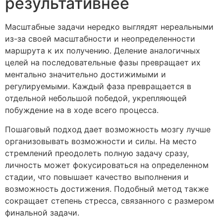
результативнее
Масштабные задачи нередко выглядят нереальными
из-за своей масштабности и неопределенности
маршрута к их получению. Деление аналогичных
целей на последовательные фазы превращает их
ментально значительно достижимыми и
регулируемыми. Каждый фаза превращается в
отдельной небольшой победой, укрепляющей
побуждение на в ходе всего процесса.
Пошаговый подход дает возможность мозгу лучше
организовывать возможности и силы. На место
стремлений преодолеть полную задачу сразу,
личность может фокусироваться на определенном
стадии, что повышает качество выполнения и
возможность достижения. Подобный метод также
сокращает степень стресса, связанного с размером
финальной задачи.