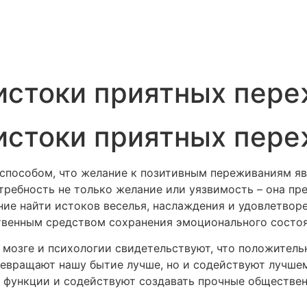
истоки приятных пер
истоки приятных пер
способом, что желание к позитивным переживаниям я
ребность не только желание или уязвимость – она пр
ие найти истоков веселья, наслаждения и удовлетвор
твенным средством сохранения эмоционального состоя
 мозге и психологии свидетельствуют, что положител
ревращают нашу бытие лучше, но и содействуют лучш
 функции и содействуют создавать прочные обществен