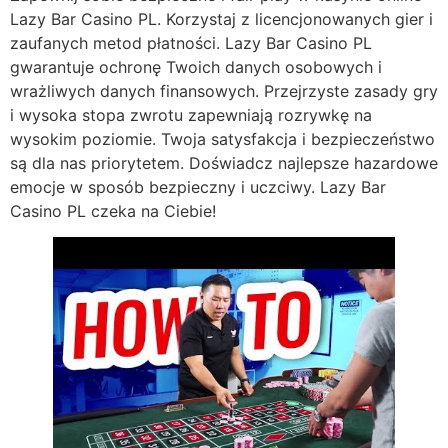
Lazy Bar Casino PL. Korzystaj z licencjonowanych gier i
zaufanych metod płatności. Lazy Bar Casino PL
gwarantuje ochronę Twoich danych osobowych i
wrażliwych danych finansowych. Przejrzyste zasady gry
i wysoka stopa zwrotu zapewniają rozrywkę na
wysokim poziomie. Twoja satysfakcja i bezpieczeństwo
są dla nas priorytetem. Doświadcz najlepsze hazardowe
emocje w sposób bezpieczny i uczciwy. Lazy Bar
Casino PL czeka na Ciebie!