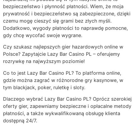
bezpieczeństwo i płynność płatności. Wiem, że moja
prywatność i bezpieczeństwo są zabezpieczone, dzięki
czemu mogę cieszyć się grami bez złych myśli.
Dodatkowo, wygody płatności to naprawdę pomocne,
gdy chcę wycofać swoje wygrane.
Czy szukasz najlepszych gier hazardowych online w
Polsce? Zapytajcie Lazy Bar Casino PL – oferujemy
rozrywkę na najwyższym poziomie!
Co to jest Lazy Bar Casino PL? To platforma online,
gdzie można zagrać w różnorodne gry kasynowe, w
tym blackjack, poker, ruletkę i sloty.
Dlaczego wybrać Lazy Bar Casino PL? Oprócz szerokiej
oferty gier, zapewniamy bezpieczne i opłacalne metody
płatności, a także wykwalifikowaną obsługę klienta
dostępną 24/7.