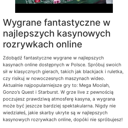
Wygrane fantastyczne w
najlepszych kasynowych
rozrywkach online
Zdobądź fantastyczne wygrane w najlepszych
kasynach online dostępnych w Polsce. Spróbuj swoich
sił w klasycznych gierach, takich jak blackjack i ruletka,
czy risikuj w nowoczesnych maszynach wideo.
Aktualnie najpopularniejsze gry to: Mega Moolah,
Gonzo’s Quest i Starburst. W grze live z pewnością
poczujesz prawdziwą atmosferę kasyna, a wygrana
może być jeszcze bardziej spektakularna. Nigdy nie
wiedziałeś, jakie skarby ukryte są w najlepszych
kasynowych rozrywkach online, dopóki nie spróbujesz!