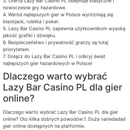
3. Oferta Lazy Bar Casino PL obejmuje klasyczne i
nowoczesne gry hazardowe.
4. Wśród najlepszych gier w Polsce wyróżniają się
blackjack, ruletka i poker.
5. Lazy Bar Casino PL zapewnia użytkownikom wysoką
jakość grafiki i dźwięku.
6. Bezpieczeństwo i prywatność graczy są tutaj
priorytetem.
7. Dołącz do Lazy Bar Casino PL i odkryj świat
najlepszych gier hazardowych w Polsce!
Dlaczego warto wybrać
Lazy Bar Casino PL dla gier
online?
Dlaczego warto wybrać Lazy Bar Casino PL dla gier
online? Oto kilka dobrych powodów:1. Duża variedadad
gier online dostępnych na platformie.