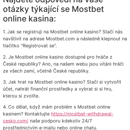
otázky týkající se Mostbet
online kasina:
1. Jak se registruji na Mostbet online kasino? Stačí nás
navštívit na adrese Mostbet.com a následně klepnout na
tlačítko “Registrovat se”.
2. Je Mostbet online kasino dostupné pro hráče z
České republiky? Ano, na našem webu jsou vítáni hráči
ze všech zemí, včetně České republiky.
3. Jak hrat na Mostbet online kasino? Stačí si vytvořit
účet, nahrát finanční prostředky a vybrat si si hru,
kterou si zvolíte.
4. Co dělat, když mám problém s Mostbet online
kasinem? Kontaktujte
https://mostbet-withdrawal-
cesko.com/
naše podporu kdekoliv 24/7
prostřednictvím e-mailu nebo online chatu.