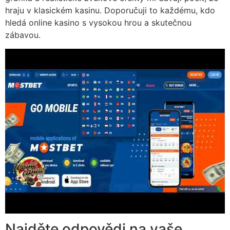
hraju v klasickém kasinu. Doporučuji to každému, kdo
hledá online kasino s vysokou hrou a skutečnou
zábavou.
Najděte odpovědi na vaše