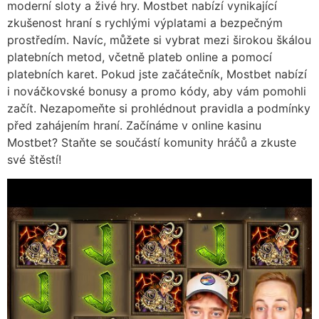
moderní sloty a živé hry. Mostbet nabízí vynikající
zkušenost hraní s rychlými výplatami a bezpečným
prostředím. Navíc, můžete si vybrat mezi širokou škálou
platebních metod, včetně plateb online a pomocí
platebních karet. Pokud jste začátečník, Mostbet nabízí
i nováčkovské bonusy a promo kódy, aby vám pomohli
začít. Nezapomeňte si prohlédnout pravidla a podmínky
před zahájením hraní. Začínáme v online kasinu
Mostbet? Staňte se součástí komunity hráčů a zkuste
své štěstí!