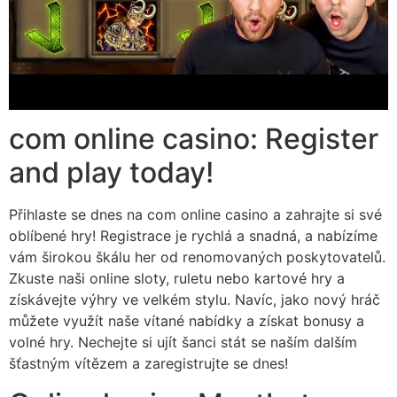
com online casino: Register
and play today!
Přihlaste se dnes na com online casino a zahrajte si své
oblíbené hry! Registrace je rychlá a snadná, a nabízíme
vám širokou škálu her od renomovaných poskytovatelů.
Zkuste naši online sloty, ruletu nebo kartové hry a
získávejte výhry ve velkém stylu. Navíc, jako nový hráč
můžete využít naše vítané nabídky a získat bonusy a
volné hry. Nechejte si ujít šanci stát se naším dalším
šťastným vítězem a zaregistrujte se dnes!