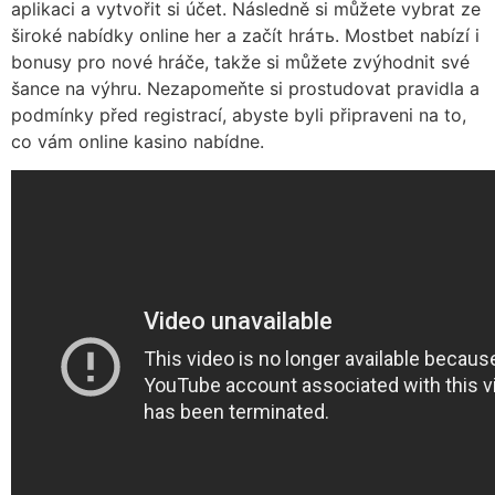
aplikaci a vytvořit si účet. Následně si můžete vybrat ze
široké nabídky online her a začít hráть. Mostbet nabízí i
bonusy pro nové hráče, takže si můžete zvýhodnit své
šance na výhru. Nezapomeňte si prostudovat pravidla a
podmínky před registrací, abyste byli připraveni na to,
co vám online kasino nabídne.