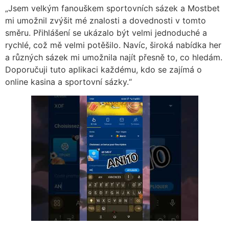
„Jsem velkým fanouškem sportovních sázek a Mostbet
mi umožnil zvýšit mé znalosti a dovednosti v tomto
směru. Přihlášení se ukázalo být velmi jednoduché a
rychlé, což mě velmi potěšilo. Navíc, široká nabídka her
a různých sázek mi umožnila najít přesně to, co hledám.
Doporučuji tuto aplikaci každému, kdo se zajímá o
online kasina a sportovní sázky.“