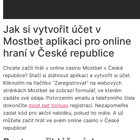
Jak si vytvořit účet v
Mostbet aplikaci pro online
hraní v České republice
Chcete začít hrát v online casino Mostbet v České
republice? Stačí si stáhnout aplikaci a vytvořit si účet.
Kliknutím na tlačítko “Zaregistrovat” na webových
stránkách Mostbet se zobrazí formulář, ve kterém
zadáte své údaje. Potvrzením emailu a telefonního čísla
dokončíte
most bet bonusy
registraci. Nezapomeňte
zadat kód pro akční nabídku, pokud ho máte. A už
můžete začít hrát ve svém online casino v České
republice!