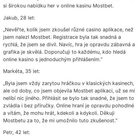
si širokou nabídku her v online kasinu Mostbet.
Jakub, 28 let:
„Nevěřte, kolik jsem zkoušel různé casino aplikace, než
jsem nalezl Mostbet. Registrace byla tak snadná a
rychlá, že jsem se divil. Navíc, hra je opravdu zábavná a
grafika je skvělá. Doporučuji to každému, kdo hledá
online kasino s jednoduchým přihlášením.“
Markéta, 35 let:
„Byla jsem vždy zarytou hráčkou v klasických kasinech,
ale od doby, co jsem objevila Mostbet aplikaci, už se mi
nelíbí nic jiného. Přihlásit se bylo tak snadné, že jsem to
zvládla i bez příručky. Online hraní je opravdu pohodlné
a vítám, že mohu hrát, kdekoli a kdykoli. Děkuji
Mostbetu za to, že mi umožnilo tuto zkušenost.“
Petr, 42 let: